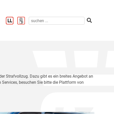
der Strafvollzug. Dazu gibt es ein breites Angebot an
 Services, besuchen Sie bitte die Plattform von