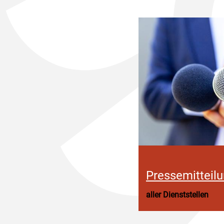
Pressemitteil
aller Dienststellen