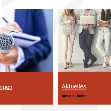
Aktuelles
ungen
aus der Justiz