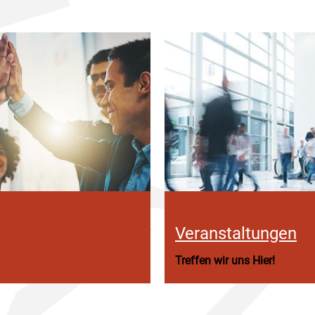
Veranstaltungen
Treffen wir uns Hier!