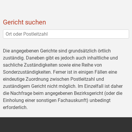
Gericht suchen
Die angegebenen Gerichte sind grundsätzlich örtlich
zuständig. Daneben gibt es jedoch auch inhaltliche und
sachliche Zuständigkeiten sowie eine Reihe von
Sonderzuständigkeiten. Ferner ist in einigen Fällen eine
eindeutige Zuordnung zwischen Postleitzahl und
zuständigem Gericht nicht möglich. Im Einzelfall ist daher
die Nachfrage beim angegebenen Bezirksgericht (oder die
Einholung einer sonstigen Fachauskunft) unbedingt
erforderlich.