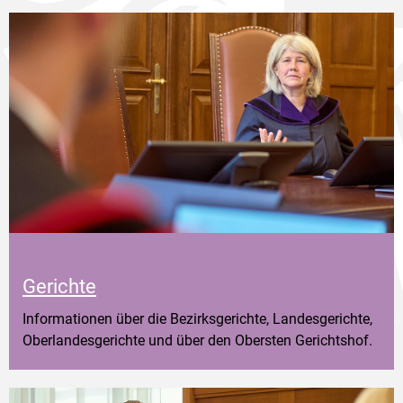
Gerichte
Informationen über die Bezirksgerichte, Landesgerichte,
Oberlandesgerichte und über den Obersten Gerichtshof.