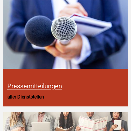
Pressemitteilungen
aller Dienststellen