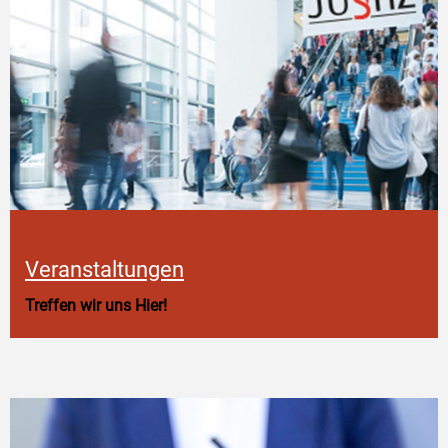
Veranstaltungen
Treffen wir uns Hier!