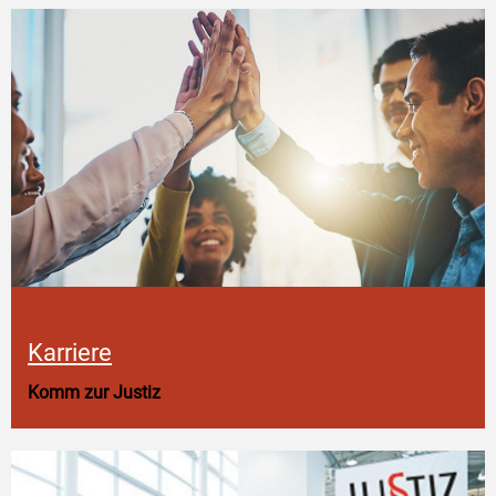
Karriere
Komm zur Justiz