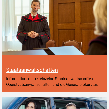
Staatsanwaltschaften
Informationen über einzelne Staatsanwaltschaften,
Oberstaatsanwaltschaften und die Generalprokuratur.