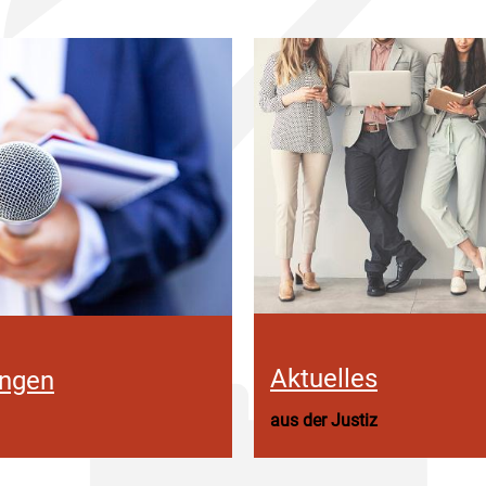
Aktuelles
ungen
aus der Justiz