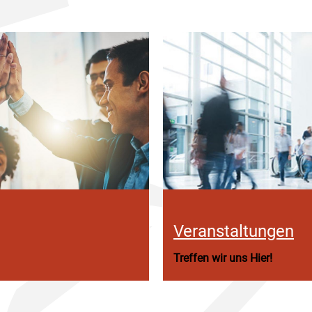
Veranstaltungen
Treffen wir uns Hier!