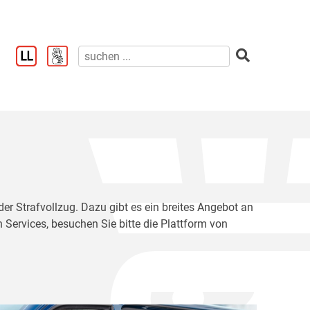
der Strafvollzug. Dazu gibt es ein breites Angebot an
 Services, besuchen Sie bitte die Plattform von