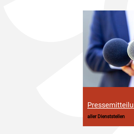
Pressemitteil
aller Dienststellen