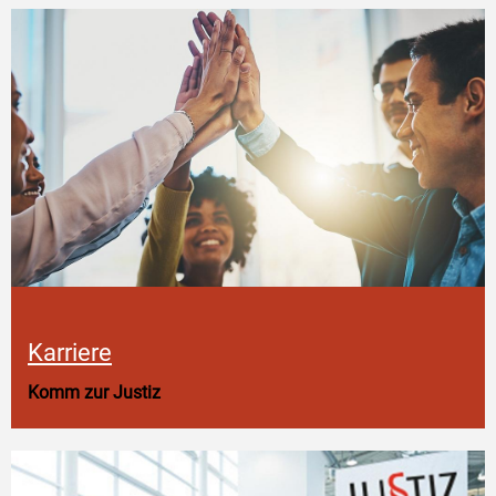
Karriere
Komm zur Justiz