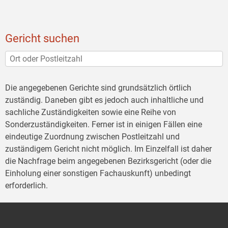
Gericht suchen
Die angegebenen Gerichte sind grundsätzlich örtlich
zuständig. Daneben gibt es jedoch auch inhaltliche und
sachliche Zuständigkeiten sowie eine Reihe von
Sonderzuständigkeiten. Ferner ist in einigen Fällen eine
eindeutige Zuordnung zwischen Postleitzahl und
zuständigem Gericht nicht möglich. Im Einzelfall ist daher
die Nachfrage beim angegebenen Bezirksgericht (oder die
Einholung einer sonstigen Fachauskunft) unbedingt
erforderlich.