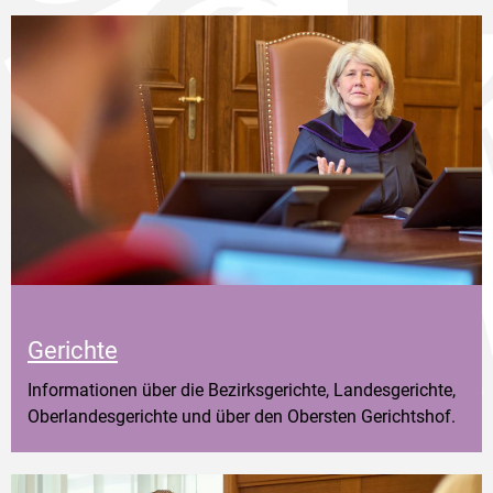
Gerichte
Informationen über die Bezirksgerichte, Landesgerichte,
Oberlandesgerichte und über den Obersten Gerichtshof.