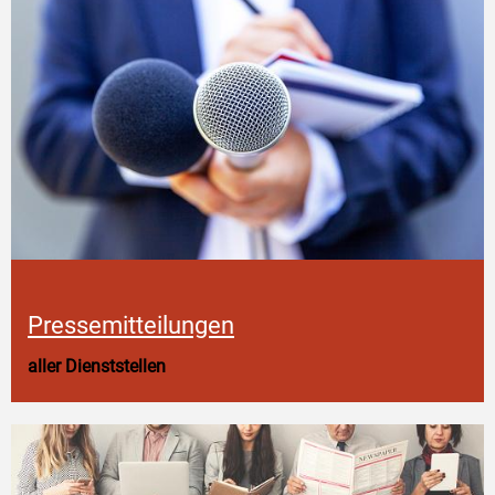
Pressemitteilungen
aller Dienststellen