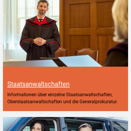
Staatsanwaltschaften
Informationen über einzelne Staatsanwaltschaften,
Oberstaatsanwaltschaften und die Generalprokuratur.