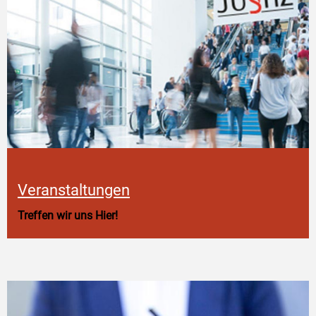
Veranstaltungen
Treffen wir uns Hier!