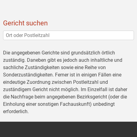
Gericht suchen
Die angegebenen Gerichte sind grundsätzlich örtlich
zuständig. Daneben gibt es jedoch auch inhaltliche und
sachliche Zuständigkeiten sowie eine Reihe von
Sonderzuständigkeiten. Ferner ist in einigen Fällen eine
eindeutige Zuordnung zwischen Postleitzahl und
zuständigem Gericht nicht möglich. Im Einzelfall ist daher
die Nachfrage beim angegebenen Bezirksgericht (oder die
Einholung einer sonstigen Fachauskunft) unbedingt
erforderlich.