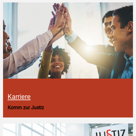
Karriere
Komm zur Justiz