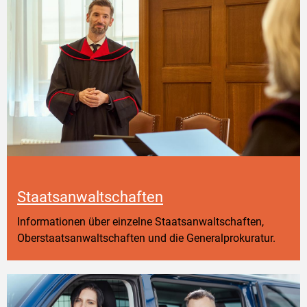
Staatsanwaltschaften
Informationen über einzelne Staatsanwaltschaften,
Oberstaatsanwaltschaften und die Generalprokuratur.