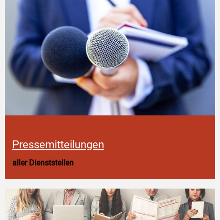
Pressemitteilungen
aller Dienststellen