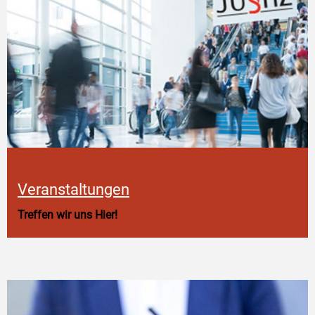
Veranstaltungen
Treffen wir uns Hier!