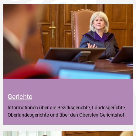
Gerichte
Informationen über die Bezirksgerichte, Landesgerichte,
Oberlandesgerichte und über den Obersten Gerichtshof.