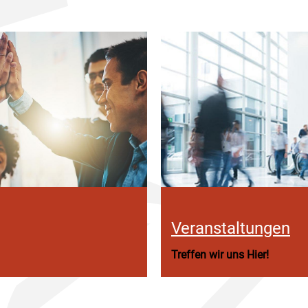
Veranstaltungen
Treffen wir uns Hier!