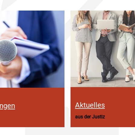
Aktuelles
ungen
aus der Justiz