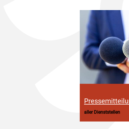
Pressemitteil
aller Dienststellen