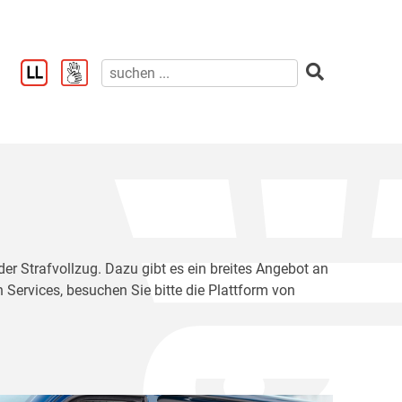
der Strafvollzug. Dazu gibt es ein breites Angebot an
 Services, besuchen Sie bitte die Plattform von