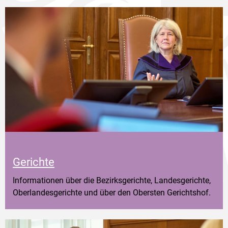
Gerichte
Informationen über die Bezirksgerichte, Landesgerichte,
Oberlandesgerichte und über den Obersten Gerichtshof.