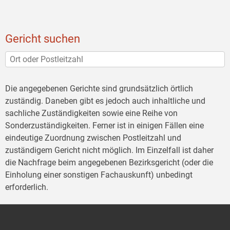
Gericht suchen
Die angegebenen Gerichte sind grundsätzlich örtlich
zuständig. Daneben gibt es jedoch auch inhaltliche und
sachliche Zuständigkeiten sowie eine Reihe von
Sonderzuständigkeiten. Ferner ist in einigen Fällen eine
eindeutige Zuordnung zwischen Postleitzahl und
zuständigem Gericht nicht möglich. Im Einzelfall ist daher
die Nachfrage beim angegebenen Bezirksgericht (oder die
Einholung einer sonstigen Fachauskunft) unbedingt
erforderlich.