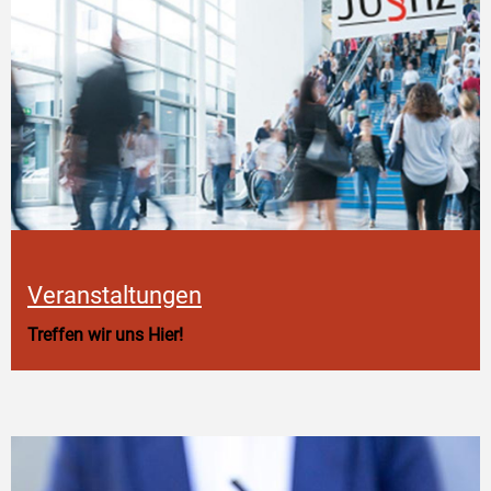
Veranstaltungen
Treffen wir uns Hier!