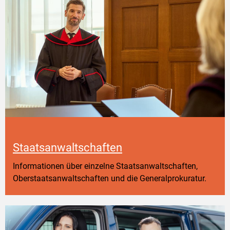
Staatsanwaltschaften
Informationen über einzelne Staatsanwaltschaften,
Oberstaatsanwaltschaften und die Generalprokuratur.