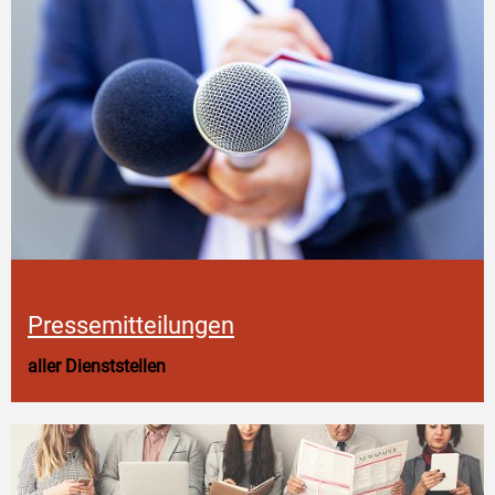
Pressemitteilungen
aller Dienststellen