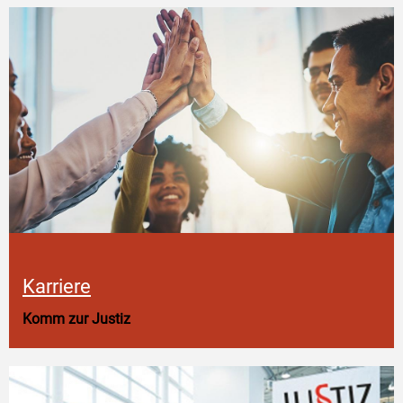
Karriere
Komm zur Justiz