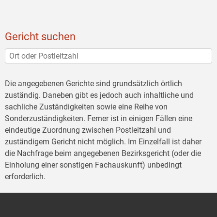
Gericht suchen
Die angegebenen Gerichte sind grundsätzlich örtlich
zuständig. Daneben gibt es jedoch auch inhaltliche und
sachliche Zuständigkeiten sowie eine Reihe von
Sonderzuständigkeiten. Ferner ist in einigen Fällen eine
eindeutige Zuordnung zwischen Postleitzahl und
zuständigem Gericht nicht möglich. Im Einzelfall ist daher
die Nachfrage beim angegebenen Bezirksgericht (oder die
Einholung einer sonstigen Fachauskunft) unbedingt
erforderlich.