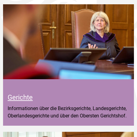
Gerichte
Informationen über die Bezirksgerichte, Landesgerichte,
Oberlandesgerichte und über den Obersten Gerichtshof.