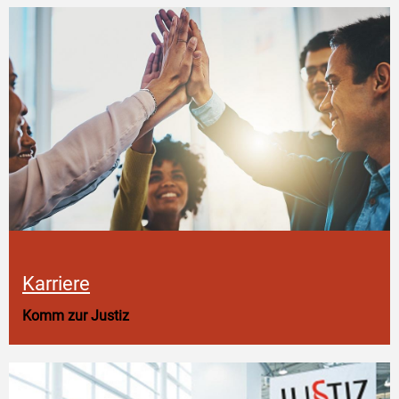
Karriere
Komm zur Justiz