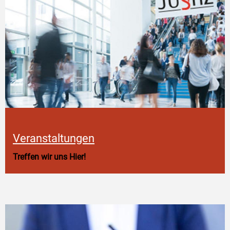
Veranstaltungen
Treffen wir uns Hier!