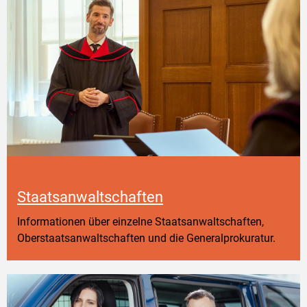
Staatsanwaltschaften
Informationen über einzelne Staatsanwaltschaften,
Oberstaatsanwaltschaften und die Generalprokuratur.