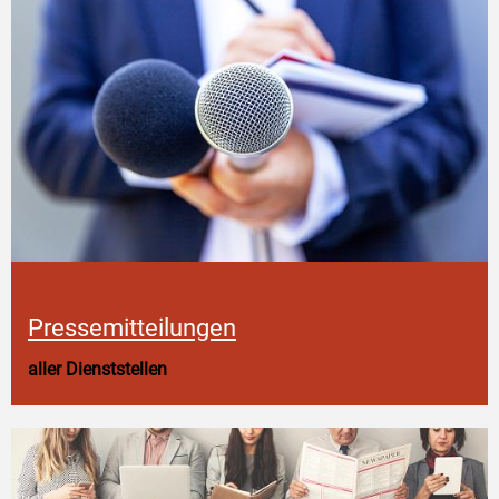
Pressemitteilungen
aller Dienststellen