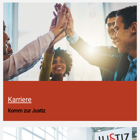
Karriere
Komm zur Justiz