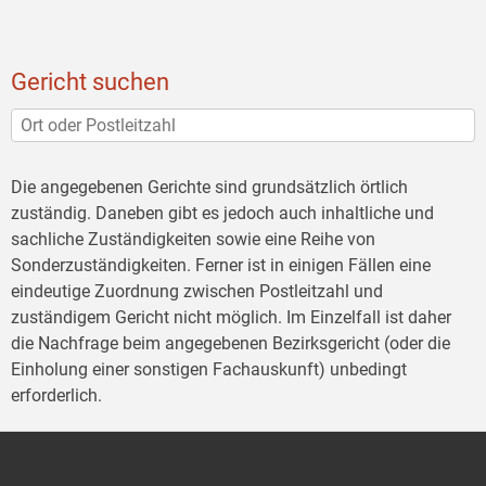
Gericht suchen
Die angegebenen Gerichte sind grundsätzlich örtlich
zuständig. Daneben gibt es jedoch auch inhaltliche und
sachliche Zuständigkeiten sowie eine Reihe von
Sonderzuständigkeiten. Ferner ist in einigen Fällen eine
eindeutige Zuordnung zwischen Postleitzahl und
zuständigem Gericht nicht möglich. Im Einzelfall ist daher
die Nachfrage beim angegebenen Bezirksgericht (oder die
Einholung einer sonstigen Fachauskunft) unbedingt
erforderlich.