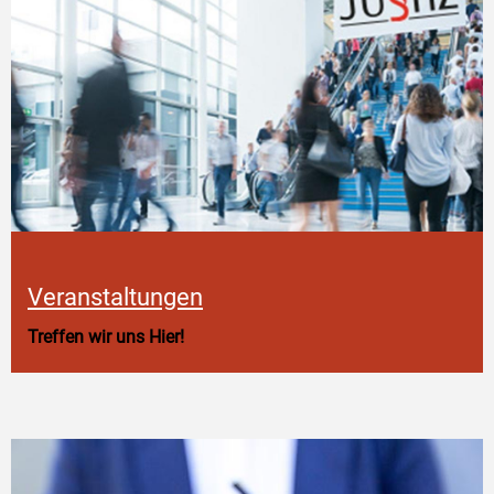
Veranstaltungen
Treffen wir uns Hier!