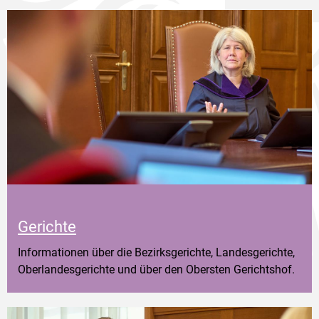
Gerichte
Informationen über die Bezirksgerichte, Landesgerichte,
Oberlandesgerichte und über den Obersten Gerichtshof.