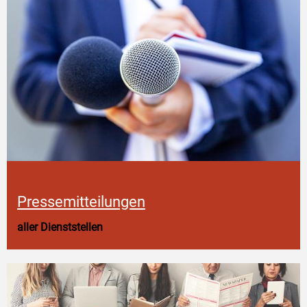
Pressemitteilungen
aller Dienststellen