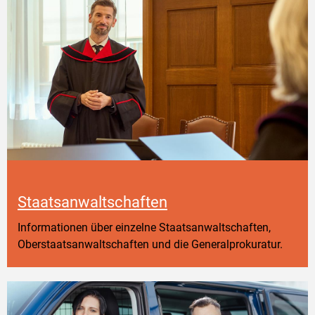
Staatsanwaltschaften
Informationen über einzelne Staatsanwaltschaften,
Oberstaatsanwaltschaften und die Generalprokuratur.