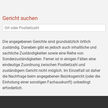
Gericht suchen
Die angegebenen Gerichte sind grundsätzlich örtlich
zuständig. Daneben gibt es jedoch auch inhaltliche und
sachliche Zuständigkeiten sowie eine Reihe von
Sonderzuständigkeiten. Ferner ist in einigen Fällen eine
eindeutige Zuordnung zwischen Postleitzahl und
zuständigem Gericht nicht möglich. Im Einzelfall ist daher
die Nachfrage beim angegebenen Bezirksgericht (oder die
Einholung einer sonstigen Fachauskunft) unbedingt
erforderlich.