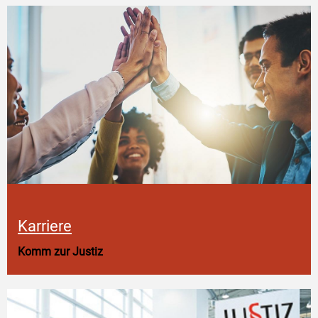
Karriere
Komm zur Justiz