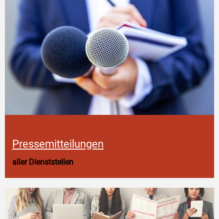
Pressemitteilungen
aller Dienststellen