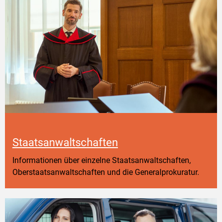
Staatsanwaltschaften
Informationen über einzelne Staatsanwaltschaften,
Oberstaatsanwaltschaften und die Generalprokuratur.