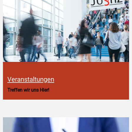
Veranstaltungen
Treffen wir uns Hier!