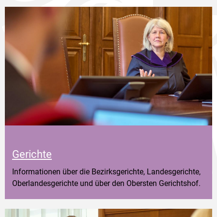
Gerichte
Informationen über die Bezirksgerichte, Landesgerichte,
Oberlandesgerichte und über den Obersten Gerichtshof.