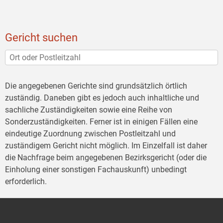
Gericht suchen
Die angegebenen Gerichte sind grundsätzlich örtlich
zuständig. Daneben gibt es jedoch auch inhaltliche und
sachliche Zuständigkeiten sowie eine Reihe von
Sonderzuständigkeiten. Ferner ist in einigen Fällen eine
eindeutige Zuordnung zwischen Postleitzahl und
zuständigem Gericht nicht möglich. Im Einzelfall ist daher
die Nachfrage beim angegebenen Bezirksgericht (oder die
Einholung einer sonstigen Fachauskunft) unbedingt
erforderlich.