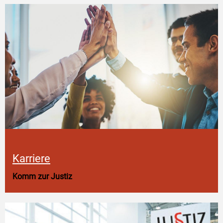
Karriere
Komm zur Justiz