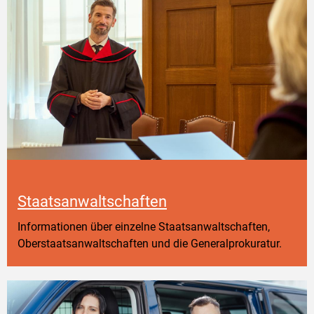
Staatsanwaltschaften
Informationen über einzelne Staatsanwaltschaften,
Oberstaatsanwaltschaften und die Generalprokuratur.