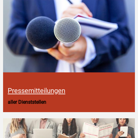
Pressemitteilungen
aller Dienststellen