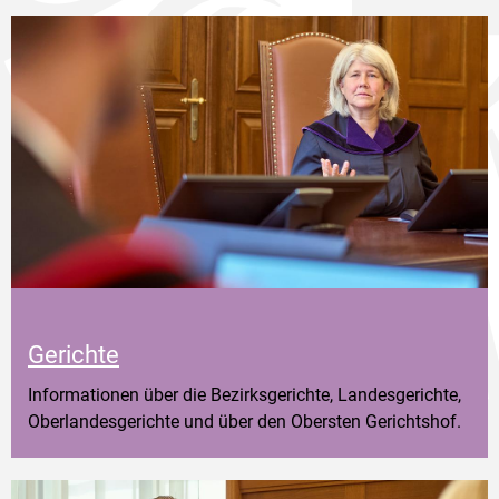
Gerichte
Informationen über die Bezirksgerichte, Landesgerichte,
Oberlandesgerichte und über den Obersten Gerichtshof.