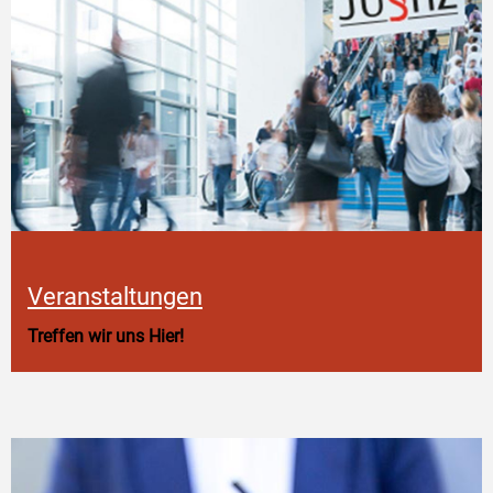
Veranstaltungen
Treffen wir uns Hier!