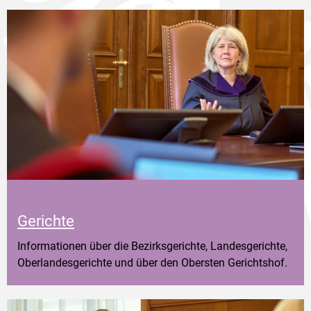
Gerichte
Informationen über die Bezirksgerichte, Landesgerichte,
Oberlandesgerichte und über den Obersten Gerichtshof.