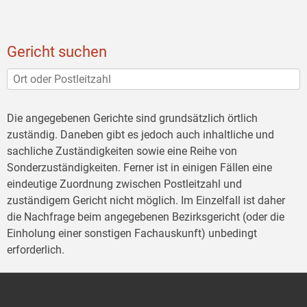
Gericht suchen
Die angegebenen Gerichte sind grundsätzlich örtlich
zuständig. Daneben gibt es jedoch auch inhaltliche und
sachliche Zuständigkeiten sowie eine Reihe von
Sonderzuständigkeiten. Ferner ist in einigen Fällen eine
eindeutige Zuordnung zwischen Postleitzahl und
zuständigem Gericht nicht möglich. Im Einzelfall ist daher
die Nachfrage beim angegebenen Bezirksgericht (oder die
Einholung einer sonstigen Fachauskunft) unbedingt
erforderlich.