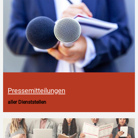
Pressemitteilungen
aller Dienststellen