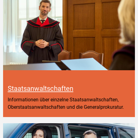
Staatsanwaltschaften
Informationen über einzelne Staatsanwaltschaften,
Oberstaatsanwaltschaften und die Generalprokuratur.