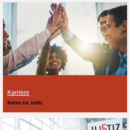
Karriere
Komm zur Justiz