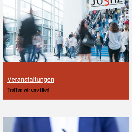
Veranstaltungen
Treffen wir uns Hier!