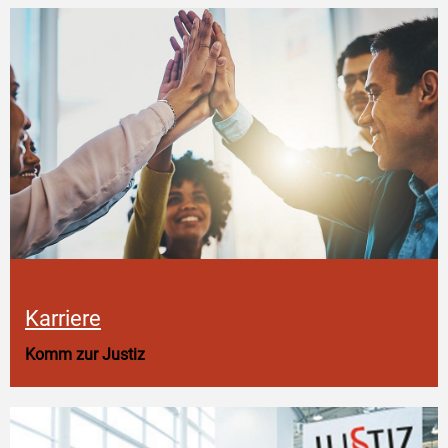
Karriere
Komm zur Justiz