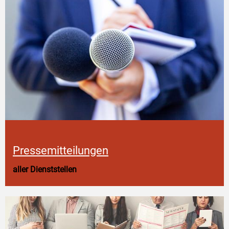
Pressemitteilungen
aller Dienststellen