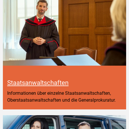
Staatsanwaltschaften
Informationen über einzelne Staatsanwaltschaften,
Oberstaatsanwaltschaften und die Generalprokuratur.