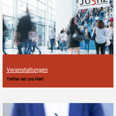
Veranstaltungen
Treffen wir uns Hier!