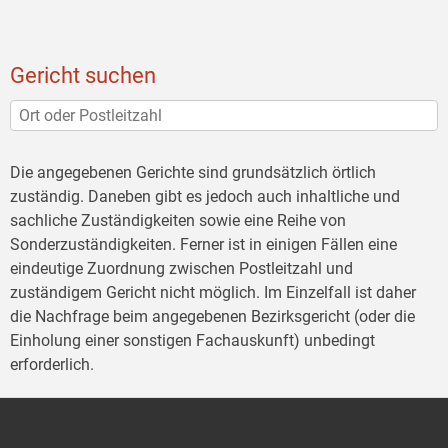
Gericht suchen
Die angegebenen Gerichte sind grundsätzlich örtlich
zuständig. Daneben gibt es jedoch auch inhaltliche und
sachliche Zuständigkeiten sowie eine Reihe von
Sonderzuständigkeiten. Ferner ist in einigen Fällen eine
eindeutige Zuordnung zwischen Postleitzahl und
zuständigem Gericht nicht möglich. Im Einzelfall ist daher
die Nachfrage beim angegebenen Bezirksgericht (oder die
Einholung einer sonstigen Fachauskunft) unbedingt
erforderlich.