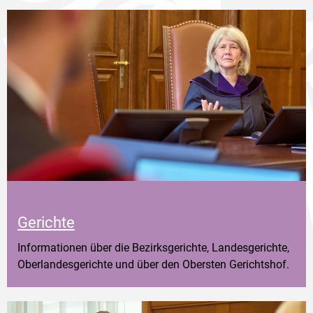
Gerichte
Informationen über die Bezirksgerichte, Landesgerichte,
Oberlandesgerichte und über den Obersten Gerichtshof.