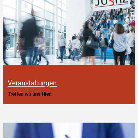
Veranstaltungen
Treffen wir uns Hier!