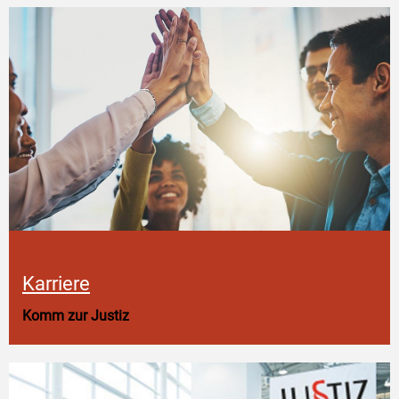
Karriere
Komm zur Justiz