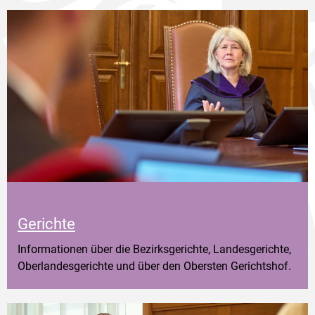
Gerichte
Informationen über die Bezirksgerichte, Landesgerichte,
Oberlandesgerichte und über den Obersten Gerichtshof.