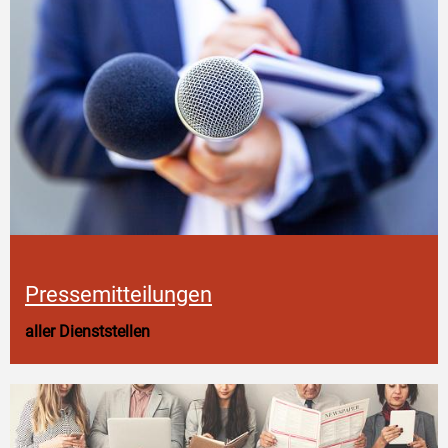
Pressemitteilungen
aller Dienststellen