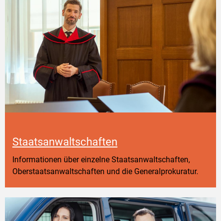
Staatsanwaltschaften
Informationen über einzelne Staatsanwaltschaften,
Oberstaatsanwaltschaften und die Generalprokuratur.