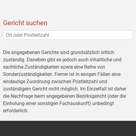
Gericht suchen
Die angegebenen Gerichte sind grundsätzlich örtlich
zuständig. Daneben gibt es jedoch auch inhaltliche und
sachliche Zuständigkeiten sowie eine Reihe von
Sonderzuständigkeiten. Ferner ist in einigen Fällen eine
eindeutige Zuordnung zwischen Postleitzahl und
zuständigem Gericht nicht möglich. Im Einzelfall ist daher
die Nachfrage beim angegebenen Bezirksgericht (oder die
Einholung einer sonstigen Fachauskunft) unbedingt
erforderlich.