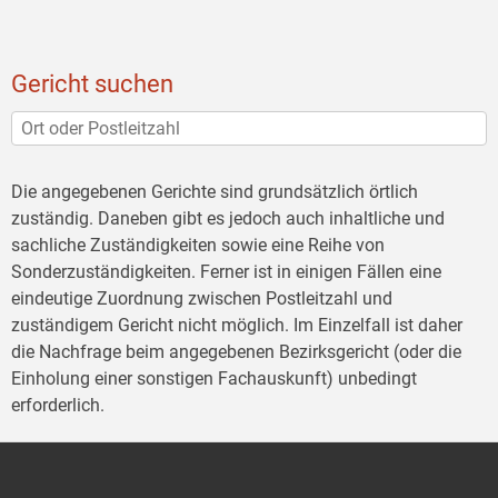
Gericht suchen
Die angegebenen Gerichte sind grundsätzlich örtlich
zuständig. Daneben gibt es jedoch auch inhaltliche und
sachliche Zuständigkeiten sowie eine Reihe von
Sonderzuständigkeiten. Ferner ist in einigen Fällen eine
eindeutige Zuordnung zwischen Postleitzahl und
zuständigem Gericht nicht möglich. Im Einzelfall ist daher
die Nachfrage beim angegebenen Bezirksgericht (oder die
Einholung einer sonstigen Fachauskunft) unbedingt
erforderlich.