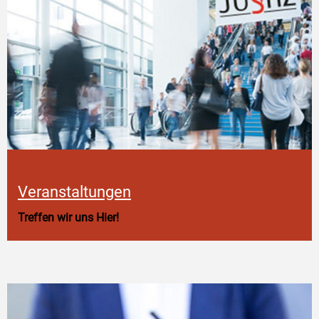
Veranstaltungen
Treffen wir uns Hier!