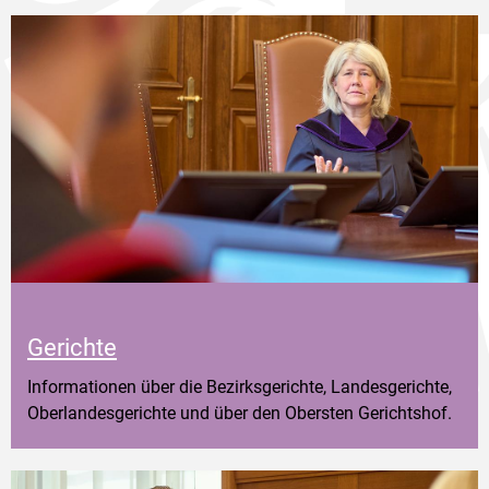
Gerichte
Informationen über die Bezirksgerichte, Landesgerichte,
Oberlandesgerichte und über den Obersten Gerichtshof.