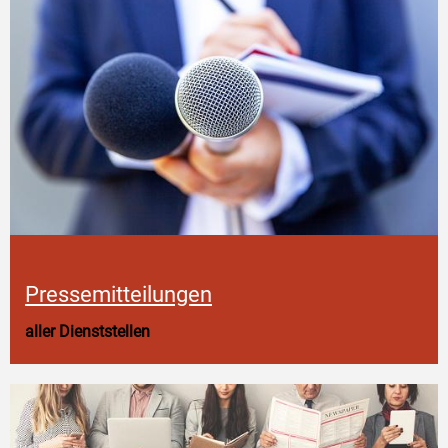
Pressemitteilungen
aller Dienststellen