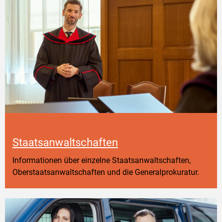
Staatsanwaltschaften
Informationen über einzelne Staatsanwaltschaften,
Oberstaatsanwaltschaften und die Generalprokuratur.