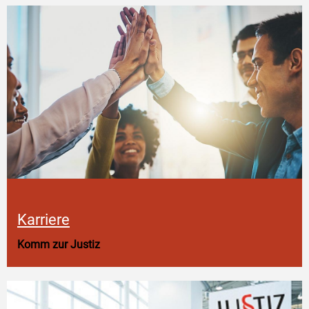
Karriere
Komm zur Justiz