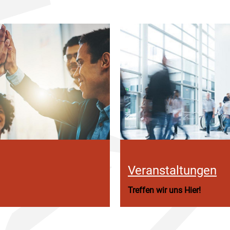
Veranstaltungen
Treffen wir uns Hier!