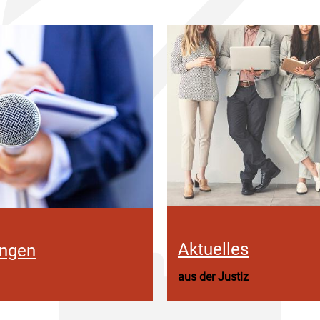
Aktuelles
ungen
aus der Justiz