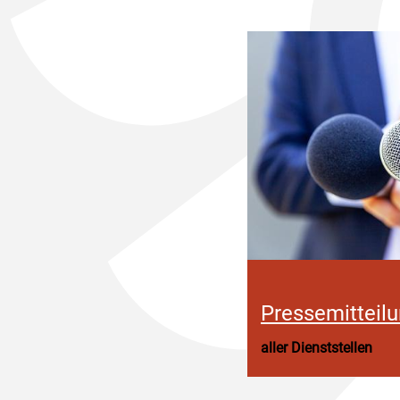
Pressemitteil
aller Dienststellen