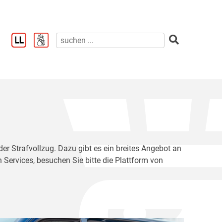
der Strafvollzug. Dazu gibt es ein breites Angebot an
 Services, besuchen Sie bitte die Plattform von