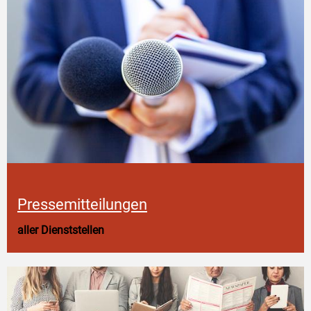
Pressemitteilungen
aller Dienststellen