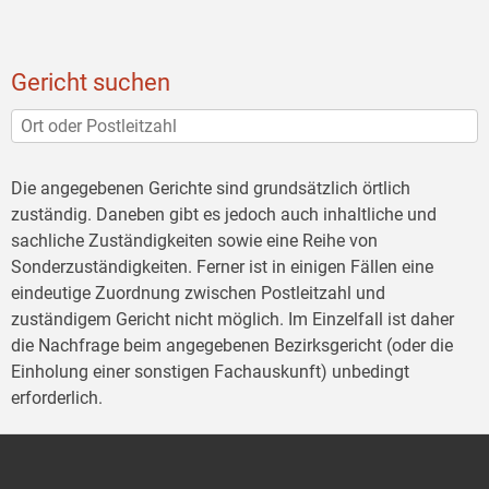
Gericht suchen
Die angegebenen Gerichte sind grundsätzlich örtlich
zuständig. Daneben gibt es jedoch auch inhaltliche und
sachliche Zuständigkeiten sowie eine Reihe von
Sonderzuständigkeiten. Ferner ist in einigen Fällen eine
eindeutige Zuordnung zwischen Postleitzahl und
zuständigem Gericht nicht möglich. Im Einzelfall ist daher
die Nachfrage beim angegebenen Bezirksgericht (oder die
Einholung einer sonstigen Fachauskunft) unbedingt
erforderlich.