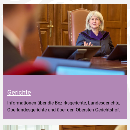
Gerichte
Informationen über die Bezirksgerichte, Landesgerichte,
Oberlandesgerichte und über den Obersten Gerichtshof.