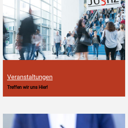
Veranstaltungen
Treffen wir uns Hier!