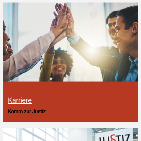
Karriere
Komm zur Justiz