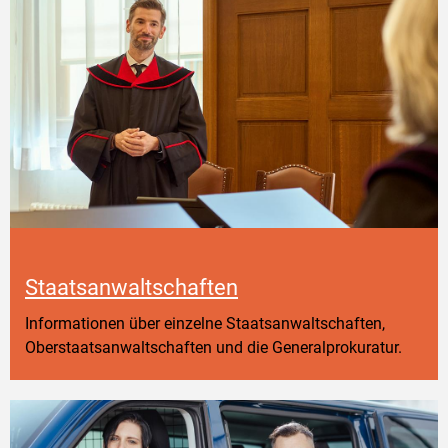
Staatsanwaltschaften
Informationen über einzelne Staatsanwaltschaften,
Oberstaatsanwaltschaften und die Generalprokuratur.