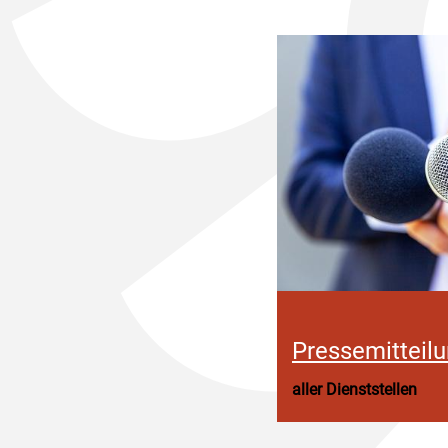
Pressemitteil
aller Dienststellen