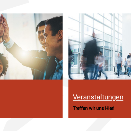
Veranstaltungen
Treffen wir uns Hier!