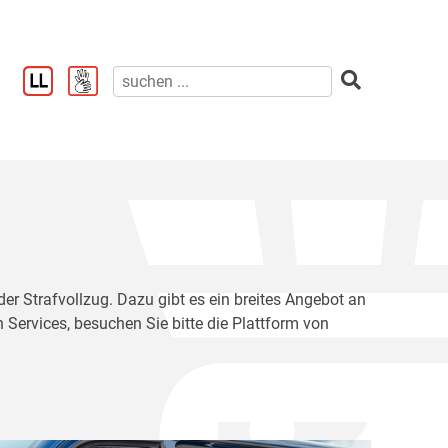
der Strafvollzug. Dazu gibt es ein breites Angebot an
 Services, besuchen Sie bitte die Plattform von