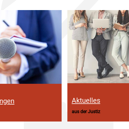
Aktuelles
ungen
aus der Justiz