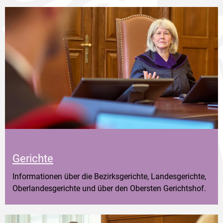
Gerichte
Informationen über die Bezirksgerichte, Landesgerichte,
Oberlandesgerichte und über den Obersten Gerichtshof.