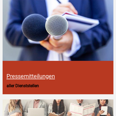
Pressemitteilungen
aller Dienststellen