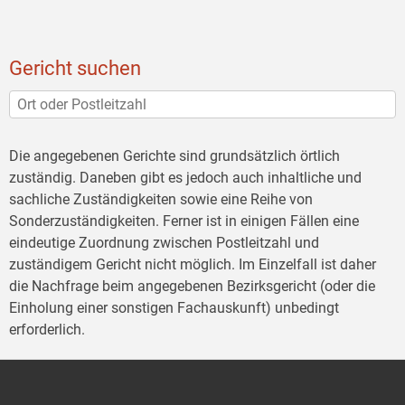
Gericht suchen
Die angegebenen Gerichte sind grundsätzlich örtlich
zuständig. Daneben gibt es jedoch auch inhaltliche und
sachliche Zuständigkeiten sowie eine Reihe von
Sonderzuständigkeiten. Ferner ist in einigen Fällen eine
eindeutige Zuordnung zwischen Postleitzahl und
zuständigem Gericht nicht möglich. Im Einzelfall ist daher
die Nachfrage beim angegebenen Bezirksgericht (oder die
Einholung einer sonstigen Fachauskunft) unbedingt
erforderlich.