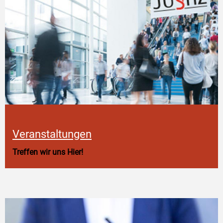
Veranstaltungen
Treffen wir uns Hier!