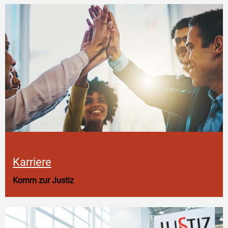
Karriere
Komm zur Justiz