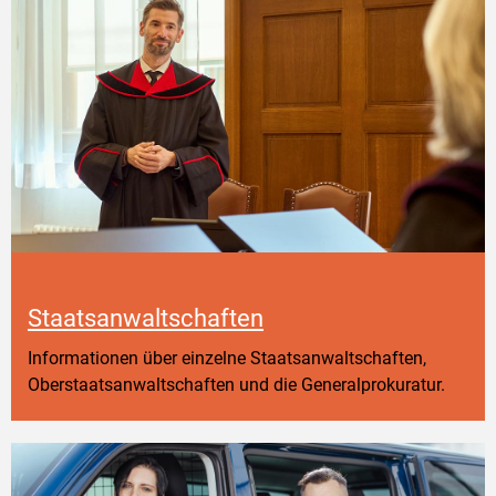
Staatsanwaltschaften
Informationen über einzelne Staatsanwaltschaften,
Oberstaatsanwaltschaften und die Generalprokuratur.