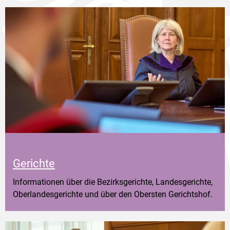
Gerichte
Informationen über die Bezirksgerichte, Landesgerichte,
Oberlandesgerichte und über den Obersten Gerichtshof.