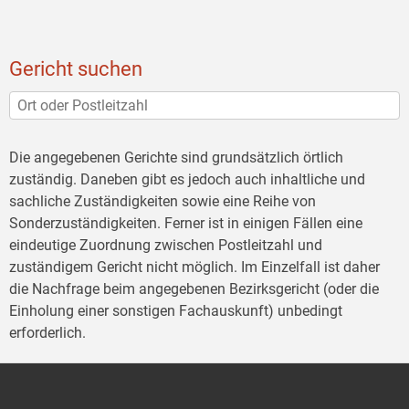
Gericht suchen
Die angegebenen Gerichte sind grundsätzlich örtlich
zuständig. Daneben gibt es jedoch auch inhaltliche und
sachliche Zuständigkeiten sowie eine Reihe von
Sonderzuständigkeiten. Ferner ist in einigen Fällen eine
eindeutige Zuordnung zwischen Postleitzahl und
zuständigem Gericht nicht möglich. Im Einzelfall ist daher
die Nachfrage beim angegebenen Bezirksgericht (oder die
Einholung einer sonstigen Fachauskunft) unbedingt
erforderlich.