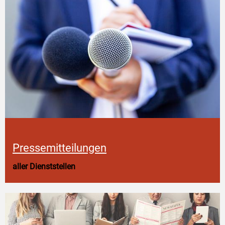
Pressemitteilungen
aller Dienststellen