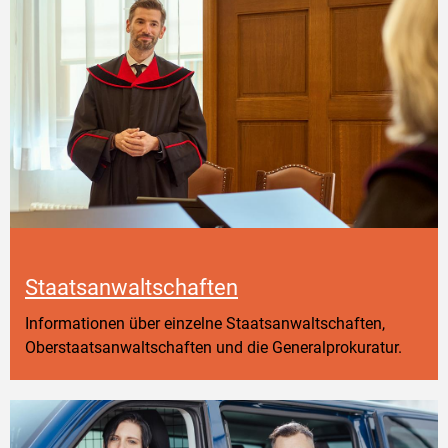
Staatsanwaltschaften
Informationen über einzelne Staatsanwaltschaften,
Oberstaatsanwaltschaften und die Generalprokuratur.