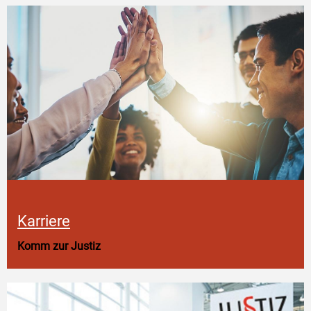
Karriere
Komm zur Justiz