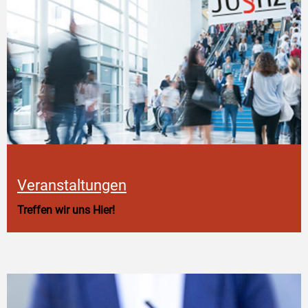
Veranstaltungen
Treffen wir uns Hier!