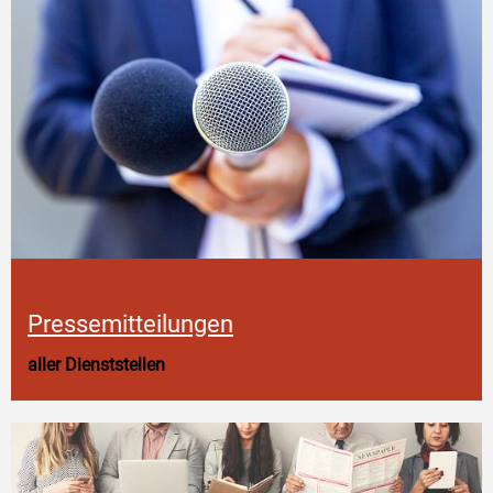
Pressemitteilungen
aller Dienststellen