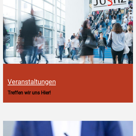
Veranstaltungen
Treffen wir uns Hier!