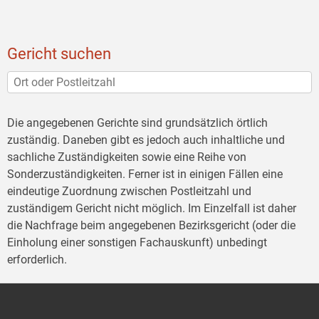
Gericht suchen
Die angegebenen Gerichte sind grundsätzlich örtlich
zuständig. Daneben gibt es jedoch auch inhaltliche und
sachliche Zuständigkeiten sowie eine Reihe von
Sonderzuständigkeiten. Ferner ist in einigen Fällen eine
eindeutige Zuordnung zwischen Postleitzahl und
zuständigem Gericht nicht möglich. Im Einzelfall ist daher
die Nachfrage beim angegebenen Bezirksgericht (oder die
Einholung einer sonstigen Fachauskunft) unbedingt
erforderlich.