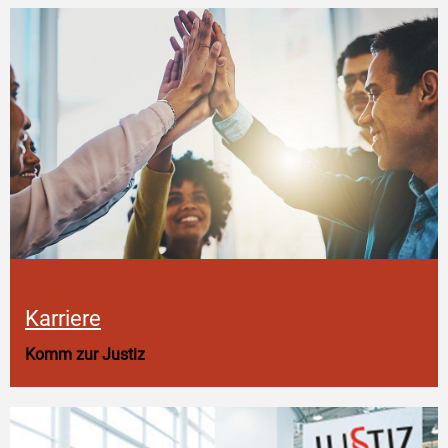
Karriere
Komm zur Justiz