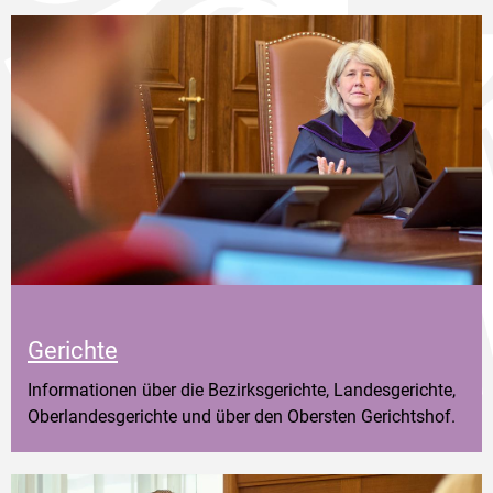
Gerichte
Informationen über die Bezirksgerichte, Landesgerichte,
Oberlandesgerichte und über den Obersten Gerichtshof.