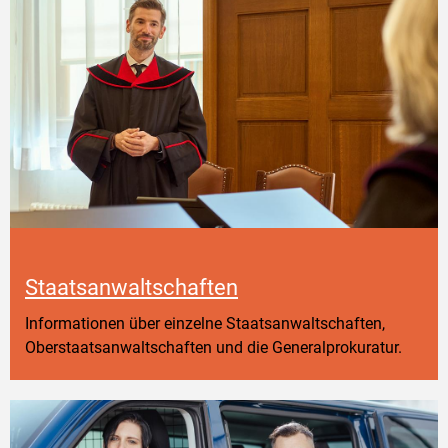
Staatsanwaltschaften
Informationen über einzelne Staatsanwaltschaften,
Oberstaatsanwaltschaften und die Generalprokuratur.