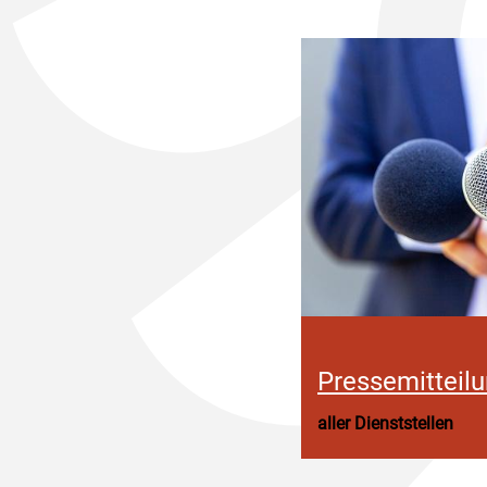
Pressemitteil
aller Dienststellen