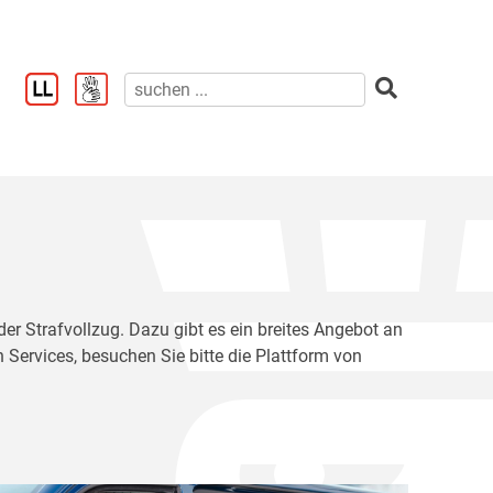
der Strafvollzug. Dazu gibt es ein breites Angebot an
 Services, besuchen Sie bitte die Plattform von