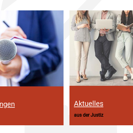
Aktuelles
ungen
aus der Justiz