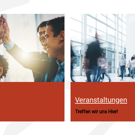
Veranstaltungen
Treffen wir uns Hier!