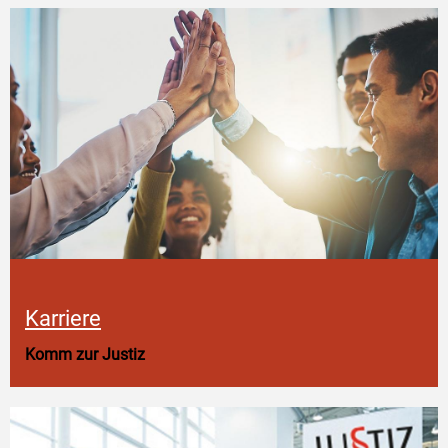
Karriere
Komm zur Justiz