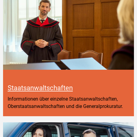
Staatsanwaltschaften
Informationen über einzelne Staatsanwaltschaften,
Oberstaatsanwaltschaften und die Generalprokuratur.