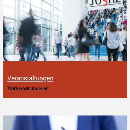
Veranstaltungen
Treffen wir uns Hier!