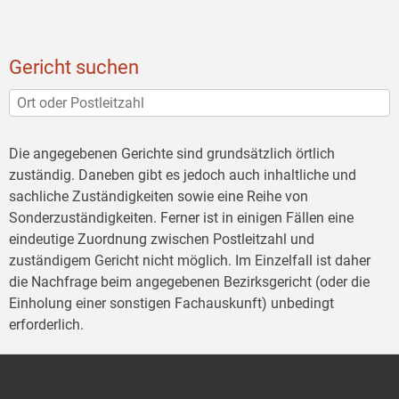
Gericht suchen
Die angegebenen Gerichte sind grundsätzlich örtlich
zuständig. Daneben gibt es jedoch auch inhaltliche und
sachliche Zuständigkeiten sowie eine Reihe von
Sonderzuständigkeiten. Ferner ist in einigen Fällen eine
eindeutige Zuordnung zwischen Postleitzahl und
zuständigem Gericht nicht möglich. Im Einzelfall ist daher
die Nachfrage beim angegebenen Bezirksgericht (oder die
Einholung einer sonstigen Fachauskunft) unbedingt
erforderlich.