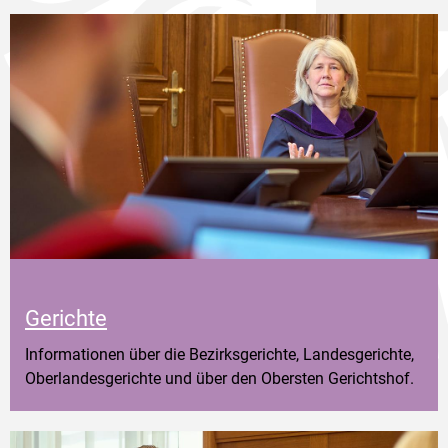
Gerichte
Informationen über die Bezirksgerichte, Landesgerichte,
Oberlandesgerichte und über den Obersten Gerichtshof.