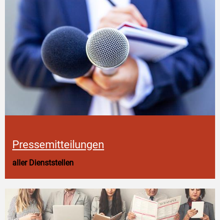
Pressemitteilungen
aller Dienststellen