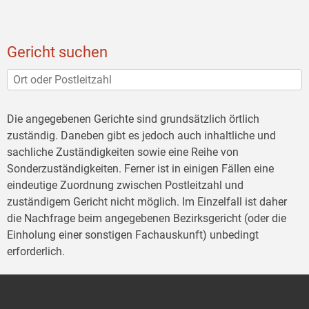
Gericht suchen
Die angegebenen Gerichte sind grundsätzlich örtlich
zuständig. Daneben gibt es jedoch auch inhaltliche und
sachliche Zuständigkeiten sowie eine Reihe von
Sonderzuständigkeiten. Ferner ist in einigen Fällen eine
eindeutige Zuordnung zwischen Postleitzahl und
zuständigem Gericht nicht möglich. Im Einzelfall ist daher
die Nachfrage beim angegebenen Bezirksgericht (oder die
Einholung einer sonstigen Fachauskunft) unbedingt
erforderlich.