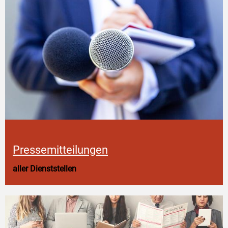
Pressemitteilungen
aller Dienststellen