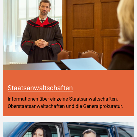
Staatsanwaltschaften
Informationen über einzelne Staatsanwaltschaften,
Oberstaatsanwaltschaften und die Generalprokuratur.