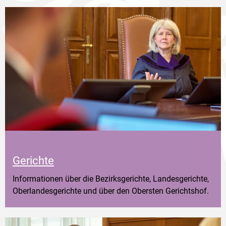
Gerichte
Informationen über die Bezirksgerichte, Landesgerichte,
Oberlandesgerichte und über den Obersten Gerichtshof.