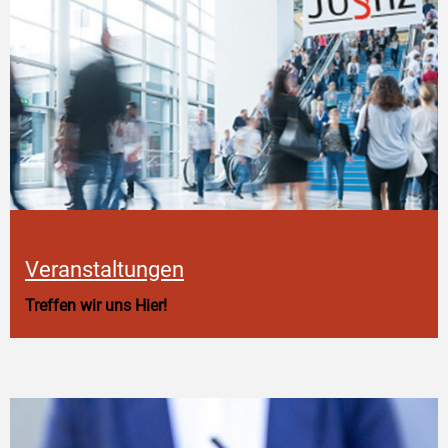
Veranstaltungen
Treffen wir uns Hier!