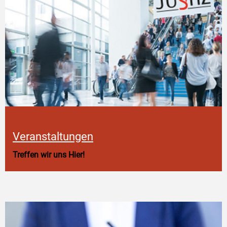
Veranstaltungen
Treffen wir uns Hier!