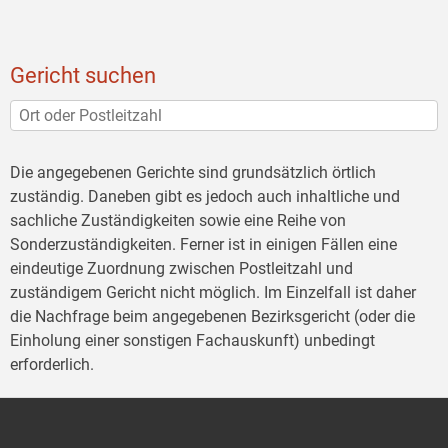
Gericht suchen
Die angegebenen Gerichte sind grundsätzlich örtlich
zuständig. Daneben gibt es jedoch auch inhaltliche und
sachliche Zuständigkeiten sowie eine Reihe von
Sonderzuständigkeiten. Ferner ist in einigen Fällen eine
eindeutige Zuordnung zwischen Postleitzahl und
zuständigem Gericht nicht möglich. Im Einzelfall ist daher
die Nachfrage beim angegebenen Bezirksgericht (oder die
Einholung einer sonstigen Fachauskunft) unbedingt
erforderlich.