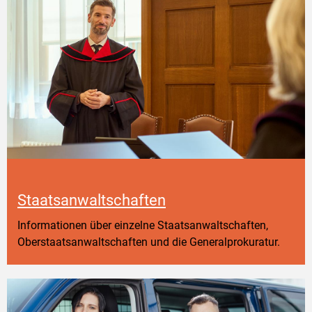
Staatsanwaltschaften
Informationen über einzelne Staatsanwaltschaften,
Oberstaatsanwaltschaften und die Generalprokuratur.