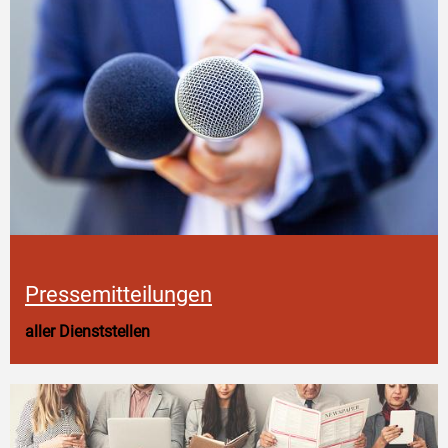
Pressemitteilungen
aller Dienststellen