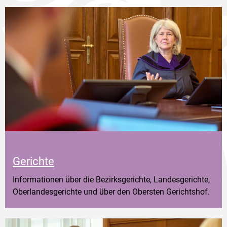
Gerichte
Informationen über die Bezirksgerichte, Landesgerichte,
Oberlandesgerichte und über den Obersten Gerichtshof.