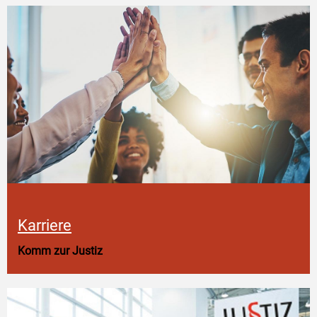
Karriere
Komm zur Justiz