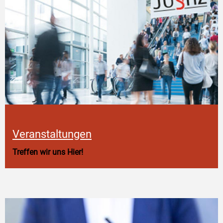
Veranstaltungen
Treffen wir uns Hier!