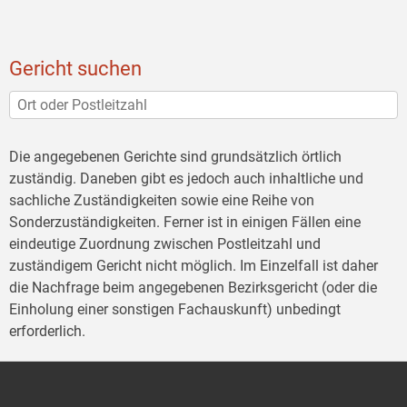
Gericht suchen
Die angegebenen Gerichte sind grundsätzlich örtlich
zuständig. Daneben gibt es jedoch auch inhaltliche und
sachliche Zuständigkeiten sowie eine Reihe von
Sonderzuständigkeiten. Ferner ist in einigen Fällen eine
eindeutige Zuordnung zwischen Postleitzahl und
zuständigem Gericht nicht möglich. Im Einzelfall ist daher
die Nachfrage beim angegebenen Bezirksgericht (oder die
Einholung einer sonstigen Fachauskunft) unbedingt
erforderlich.