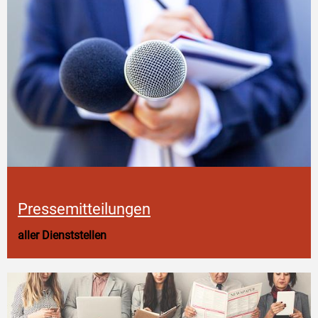
Pressemitteilungen
aller Dienststellen