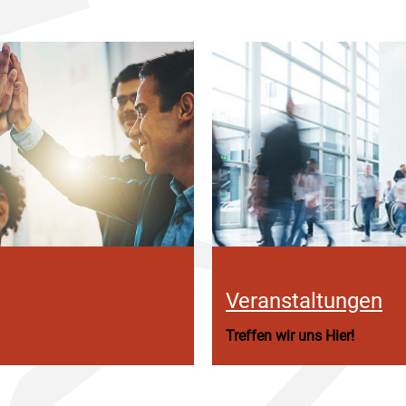
Veranstaltungen
Treffen wir uns Hier!