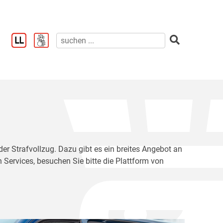
der Strafvollzug. Dazu gibt es ein breites Angebot an
 Services, besuchen Sie bitte die Plattform von