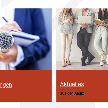
Aktuelles
ungen
aus der Justiz