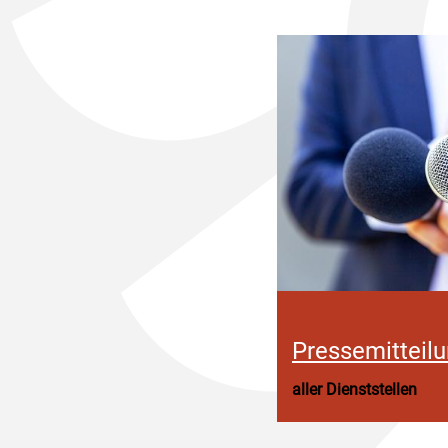
Pressemitteil
aller Dienststellen