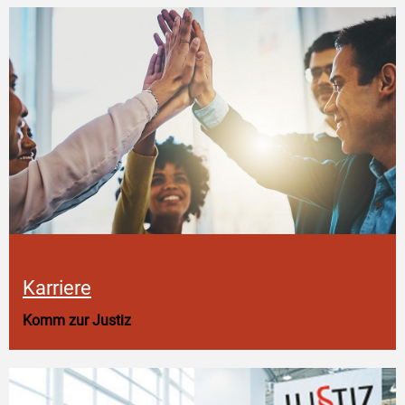
Karriere
Komm zur Justiz