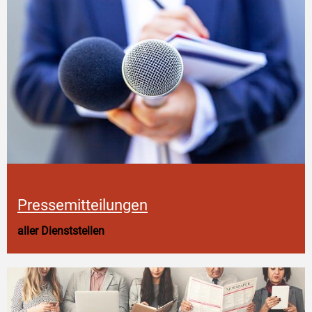
Pressemitteilungen
aller Dienststellen