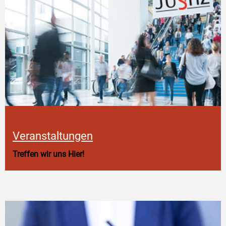
Veranstaltungen
Treffen wir uns Hier!