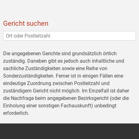
Gericht suchen
Die angegebenen Gerichte sind grundsätzlich örtlich
zuständig. Daneben gibt es jedoch auch inhaltliche und
sachliche Zuständigkeiten sowie eine Reihe von
Sonderzuständigkeiten. Ferner ist in einigen Fällen eine
eindeutige Zuordnung zwischen Postleitzahl und
zuständigem Gericht nicht möglich. Im Einzelfall ist daher
die Nachfrage beim angegebenen Bezirksgericht (oder die
Einholung einer sonstigen Fachauskunft) unbedingt
erforderlich.