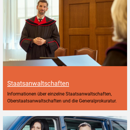
Staatsanwaltschaften
Informationen über einzelne Staatsanwaltschaften,
Oberstaatsanwaltschaften und die Generalprokuratur.