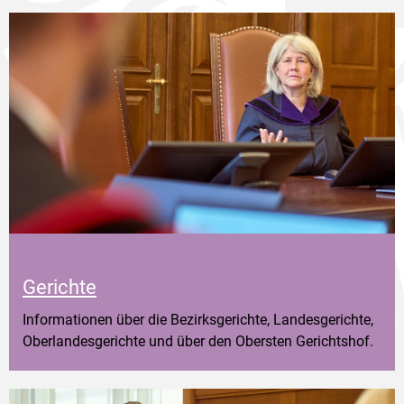
Gerichte
Informationen über die Bezirksgerichte, Landesgerichte,
Oberlandesgerichte und über den Obersten Gerichtshof.