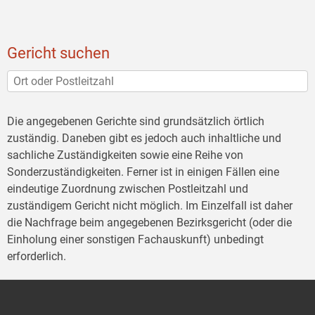
Gericht suchen
Die angegebenen Gerichte sind grundsätzlich örtlich
zuständig. Daneben gibt es jedoch auch inhaltliche und
sachliche Zuständigkeiten sowie eine Reihe von
Sonderzuständigkeiten. Ferner ist in einigen Fällen eine
eindeutige Zuordnung zwischen Postleitzahl und
zuständigem Gericht nicht möglich. Im Einzelfall ist daher
die Nachfrage beim angegebenen Bezirksgericht (oder die
Einholung einer sonstigen Fachauskunft) unbedingt
erforderlich.