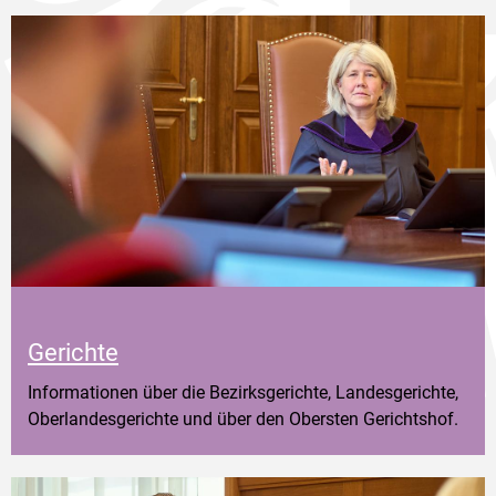
Gerichte
Informationen über die Bezirksgerichte, Landesgerichte,
Oberlandesgerichte und über den Obersten Gerichtshof.