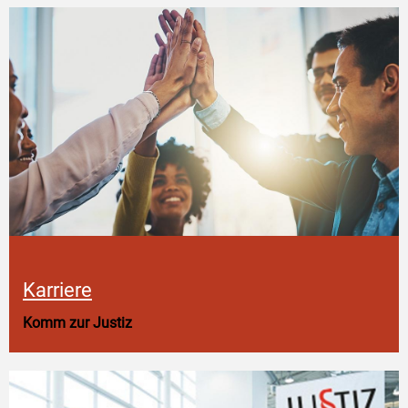
Karriere
Komm zur Justiz