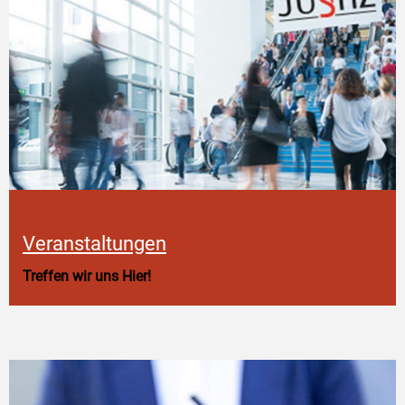
Veranstaltungen
Treffen wir uns Hier!