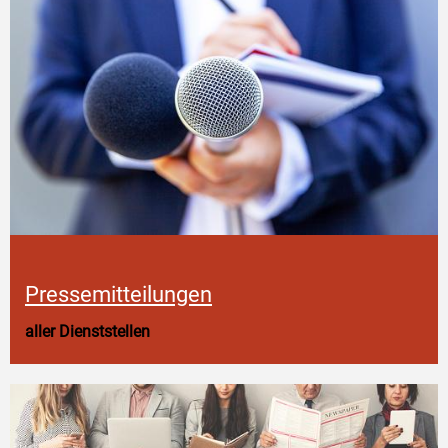
Pressemitteilungen
aller Dienststellen