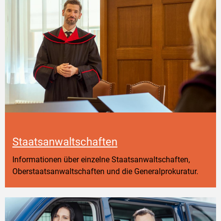
Staatsanwaltschaften
Informationen über einzelne Staatsanwaltschaften,
Oberstaatsanwaltschaften und die Generalprokuratur.