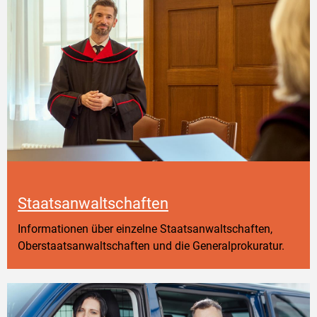
Staatsanwaltschaften
Informationen über einzelne Staatsanwaltschaften,
Oberstaatsanwaltschaften und die Generalprokuratur.