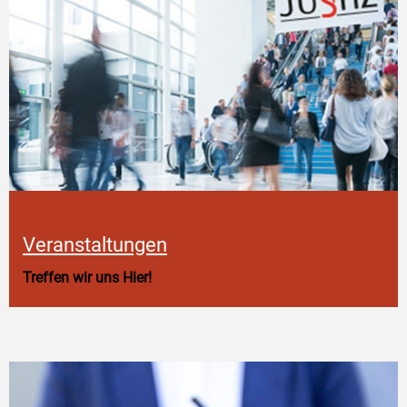
Veranstaltungen
Treffen wir uns Hier!