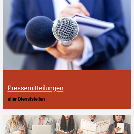
Pressemitteilungen
aller Dienststellen