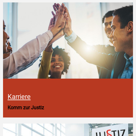
Karriere
Komm zur Justiz