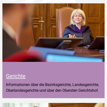
Gerichte
Informationen über die Bezirksgerichte, Landesgerichte,
Oberlandesgerichte und über den Obersten Gerichtshof.