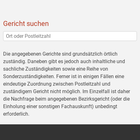
Gericht suchen
Die angegebenen Gerichte sind grundsätzlich örtlich
zuständig. Daneben gibt es jedoch auch inhaltliche und
sachliche Zuständigkeiten sowie eine Reihe von
Sonderzuständigkeiten. Ferner ist in einigen Fällen eine
eindeutige Zuordnung zwischen Postleitzahl und
zuständigem Gericht nicht möglich. Im Einzelfall ist daher
die Nachfrage beim angegebenen Bezirksgericht (oder die
Einholung einer sonstigen Fachauskunft) unbedingt
erforderlich.