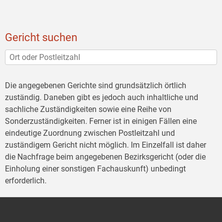
Gericht suchen
Die angegebenen Gerichte sind grundsätzlich örtlich
zuständig. Daneben gibt es jedoch auch inhaltliche und
sachliche Zuständigkeiten sowie eine Reihe von
Sonderzuständigkeiten. Ferner ist in einigen Fällen eine
eindeutige Zuordnung zwischen Postleitzahl und
zuständigem Gericht nicht möglich. Im Einzelfall ist daher
die Nachfrage beim angegebenen Bezirksgericht (oder die
Einholung einer sonstigen Fachauskunft) unbedingt
erforderlich.