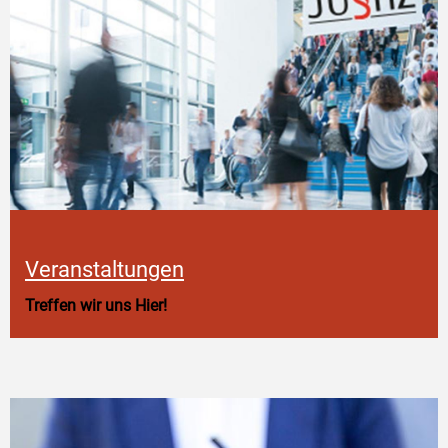
Veranstaltungen
Treffen wir uns Hier!