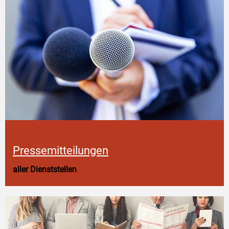
Pressemitteilungen
aller Dienststellen