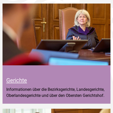
Gerichte
Informationen über die Bezirksgerichte, Landesgerichte,
Oberlandesgerichte und über den Obersten Gerichtshof.