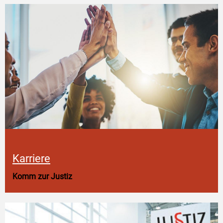
Karriere
Komm zur Justiz