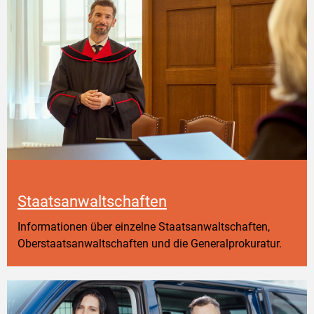
Staatsanwaltschaften
Informationen über einzelne Staatsanwaltschaften,
Oberstaatsanwaltschaften und die Generalprokuratur.