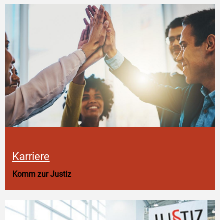
Karriere
Komm zur Justiz