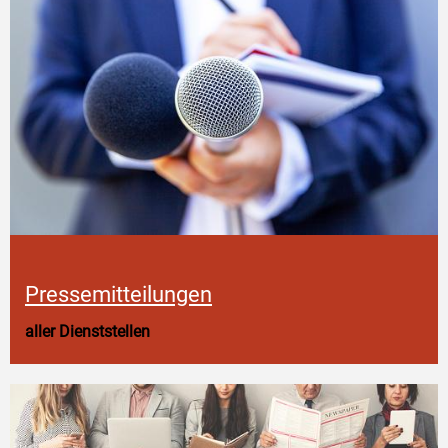
Pressemitteilungen
aller Dienststellen