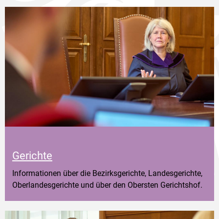
Gerichte
Informationen über die Bezirksgerichte, Landesgerichte,
Oberlandesgerichte und über den Obersten Gerichtshof.