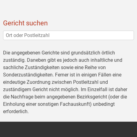
Gericht suchen
Die angegebenen Gerichte sind grundsätzlich örtlich
zuständig. Daneben gibt es jedoch auch inhaltliche und
sachliche Zuständigkeiten sowie eine Reihe von
Sonderzuständigkeiten. Ferner ist in einigen Fällen eine
eindeutige Zuordnung zwischen Postleitzahl und
zuständigem Gericht nicht möglich. Im Einzelfall ist daher
die Nachfrage beim angegebenen Bezirksgericht (oder die
Einholung einer sonstigen Fachauskunft) unbedingt
erforderlich.