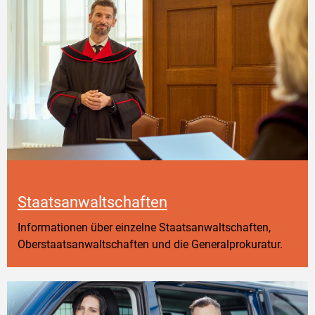
Staatsanwaltschaften
Informationen über einzelne Staatsanwaltschaften,
Oberstaatsanwaltschaften und die Generalprokuratur.