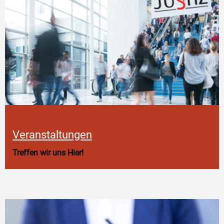
Veranstaltungen
Treffen wir uns Hier!