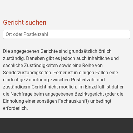
Gericht suchen
Die angegebenen Gerichte sind grundsätzlich örtlich
zuständig. Daneben gibt es jedoch auch inhaltliche und
sachliche Zuständigkeiten sowie eine Reihe von
Sonderzuständigkeiten. Ferner ist in einigen Fällen eine
eindeutige Zuordnung zwischen Postleitzahl und
zuständigem Gericht nicht möglich. Im Einzelfall ist daher
die Nachfrage beim angegebenen Bezirksgericht (oder die
Einholung einer sonstigen Fachauskunft) unbedingt
erforderlich.