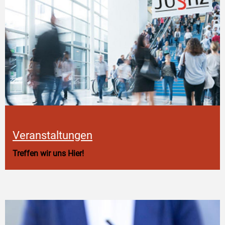
Veranstaltungen
Treffen wir uns Hier!