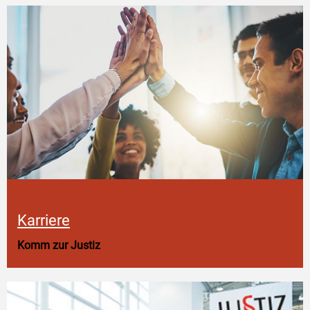
Karriere
Komm zur Justiz