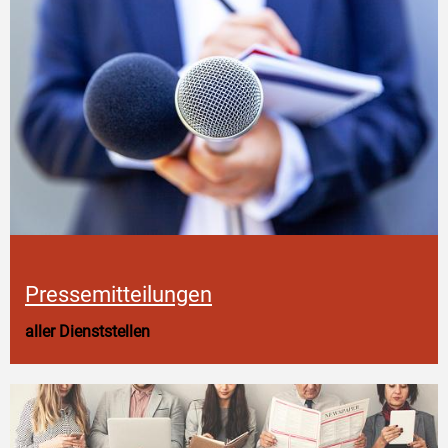
Pressemitteilungen
aller Dienststellen