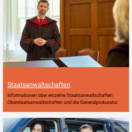
Staatsanwaltschaften
Informationen über einzelne Staatsanwaltschaften,
Oberstaatsanwaltschaften und die Generalprokuratur.