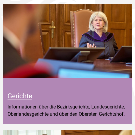
Gerichte
Informationen über die Bezirksgerichte, Landesgerichte,
Oberlandesgerichte und über den Obersten Gerichtshof.