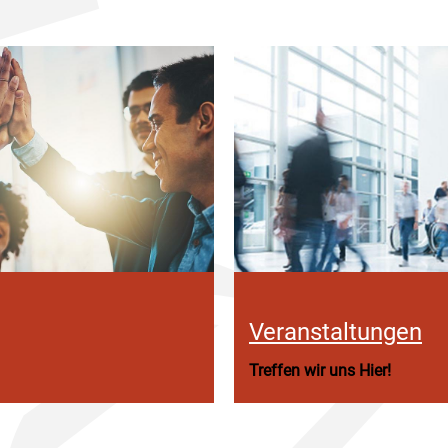
Veranstaltungen
Treffen wir uns Hier!