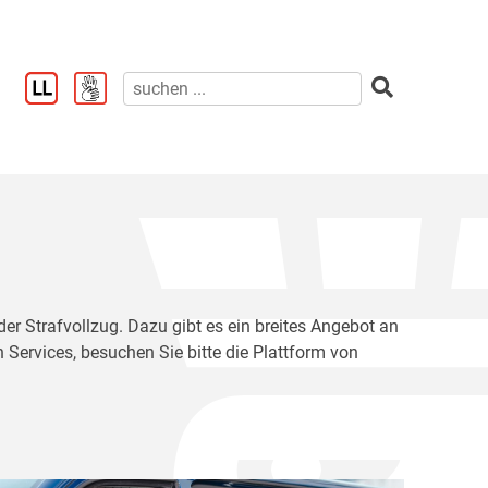
der Strafvollzug. Dazu gibt es ein breites Angebot an
 Services, besuchen Sie bitte die Plattform von