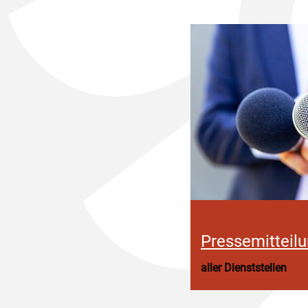
Pressemitteil
aller Dienststellen