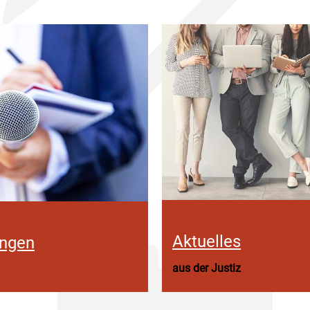
Aktuelles
ungen
aus der Justiz