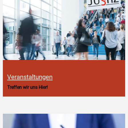
Veranstaltungen
Treffen wir uns Hier!