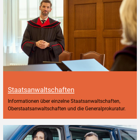
Staatsanwaltschaften
Informationen über einzelne Staatsanwaltschaften,
Oberstaatsanwaltschaften und die Generalprokuratur.