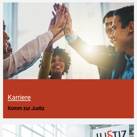
Karriere
Komm zur Justiz