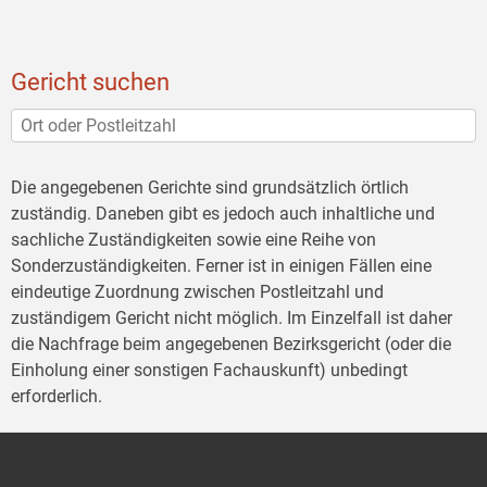
Gericht suchen
Die angegebenen Gerichte sind grundsätzlich örtlich
zuständig. Daneben gibt es jedoch auch inhaltliche und
sachliche Zuständigkeiten sowie eine Reihe von
Sonderzuständigkeiten. Ferner ist in einigen Fällen eine
eindeutige Zuordnung zwischen Postleitzahl und
zuständigem Gericht nicht möglich. Im Einzelfall ist daher
die Nachfrage beim angegebenen Bezirksgericht (oder die
Einholung einer sonstigen Fachauskunft) unbedingt
erforderlich.