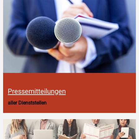
Pressemitteilungen
aller Dienststellen