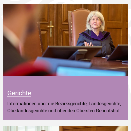
Gerichte
Informationen über die Bezirksgerichte, Landesgerichte,
Oberlandesgerichte und über den Obersten Gerichtshof.