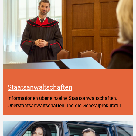
Staatsanwaltschaften
Informationen über einzelne Staatsanwaltschaften,
Oberstaatsanwaltschaften und die Generalprokuratur.