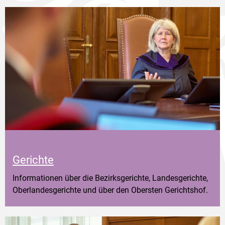
Gerichte
Informationen über die Bezirksgerichte, Landesgerichte,
Oberlandesgerichte und über den Obersten Gerichtshof.