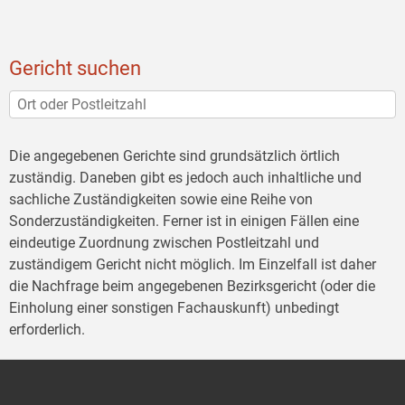
Gericht suchen
Die angegebenen Gerichte sind grundsätzlich örtlich
zuständig. Daneben gibt es jedoch auch inhaltliche und
sachliche Zuständigkeiten sowie eine Reihe von
Sonderzuständigkeiten. Ferner ist in einigen Fällen eine
eindeutige Zuordnung zwischen Postleitzahl und
zuständigem Gericht nicht möglich. Im Einzelfall ist daher
die Nachfrage beim angegebenen Bezirksgericht (oder die
Einholung einer sonstigen Fachauskunft) unbedingt
erforderlich.