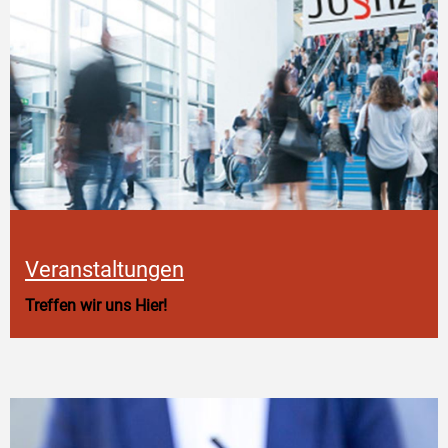
Veranstaltungen
Treffen wir uns Hier!