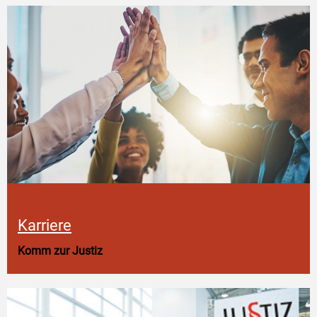
Karriere
Komm zur Justiz