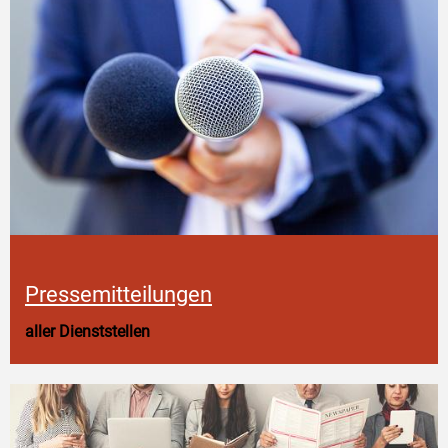
Pressemitteilungen
aller Dienststellen