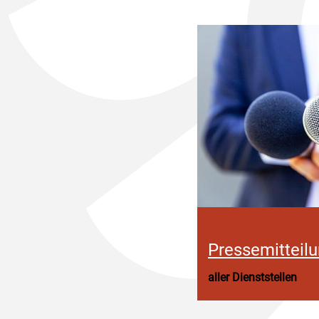
Pressemitteil
aller Dienststellen