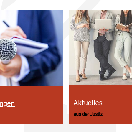
Aktuelles
ungen
aus der Justiz