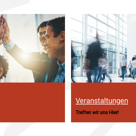
Veranstaltungen
Treffen wir uns Hier!