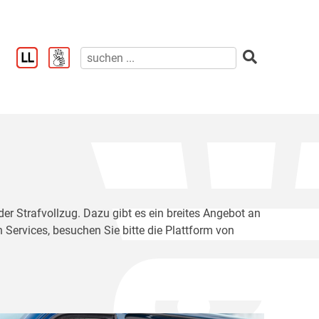
der Strafvollzug. Dazu gibt es ein breites Angebot an
 Services, besuchen Sie bitte die Plattform von