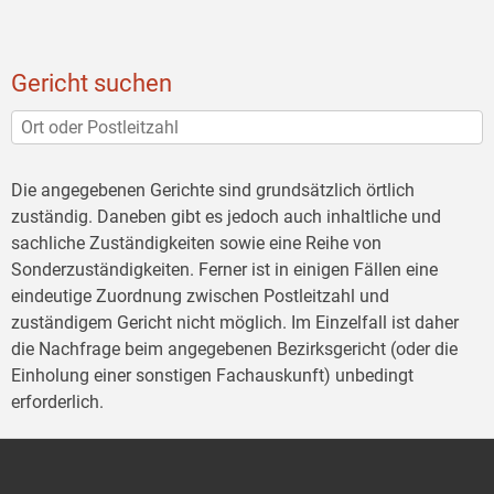
Gericht suchen
Die angegebenen Gerichte sind grundsätzlich örtlich
zuständig. Daneben gibt es jedoch auch inhaltliche und
sachliche Zuständigkeiten sowie eine Reihe von
Sonderzuständigkeiten. Ferner ist in einigen Fällen eine
eindeutige Zuordnung zwischen Postleitzahl und
zuständigem Gericht nicht möglich. Im Einzelfall ist daher
die Nachfrage beim angegebenen Bezirksgericht (oder die
Einholung einer sonstigen Fachauskunft) unbedingt
erforderlich.