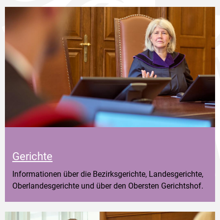
Gerichte
Informationen über die Bezirksgerichte, Landesgerichte,
Oberlandesgerichte und über den Obersten Gerichtshof.