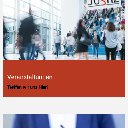
Veranstaltungen
Treffen wir uns Hier!