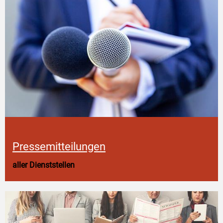
Pressemitteilungen
aller Dienststellen