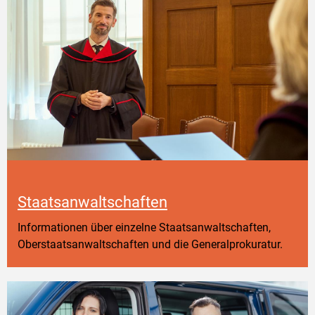
Staatsanwaltschaften
Informationen über einzelne Staatsanwaltschaften,
Oberstaatsanwaltschaften und die Generalprokuratur.