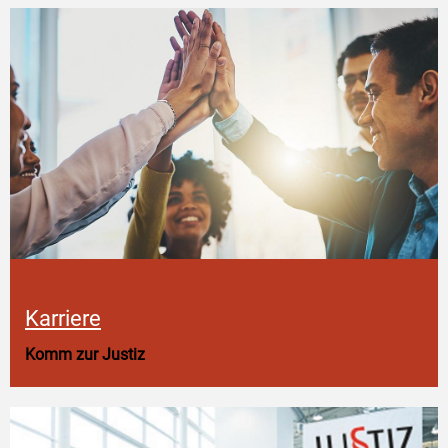
Karriere
Komm zur Justiz