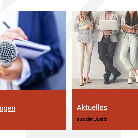
Aktuelles
ungen
aus der Justiz