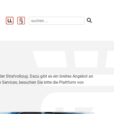
der Strafvollzug. Dazu gibt es ein breites Angebot an
 Services, besuchen Sie bitte die Plattform von