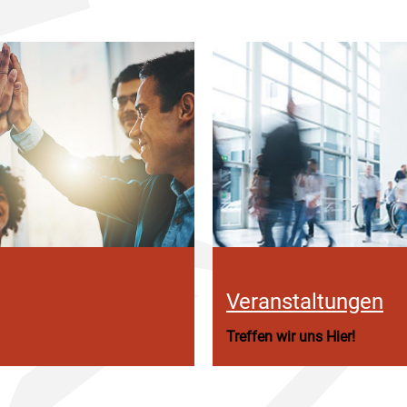
Veranstaltungen
Treffen wir uns Hier!