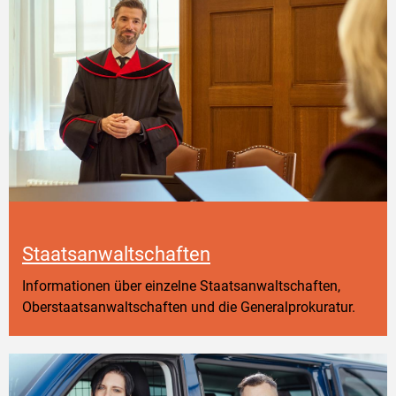
Staatsanwaltschaften
Informationen über einzelne Staatsanwaltschaften,
Oberstaatsanwaltschaften und die Generalprokuratur.