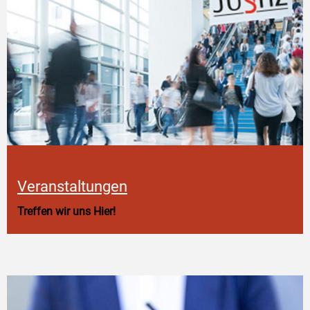
Veranstaltungen
Treffen wir uns Hier!