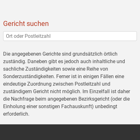
Gericht suchen
Die angegebenen Gerichte sind grundsätzlich örtlich
zuständig. Daneben gibt es jedoch auch inhaltliche und
sachliche Zuständigkeiten sowie eine Reihe von
Sonderzuständigkeiten. Ferner ist in einigen Fällen eine
eindeutige Zuordnung zwischen Postleitzahl und
zuständigem Gericht nicht möglich. Im Einzelfall ist daher
die Nachfrage beim angegebenen Bezirksgericht (oder die
Einholung einer sonstigen Fachauskunft) unbedingt
erforderlich.