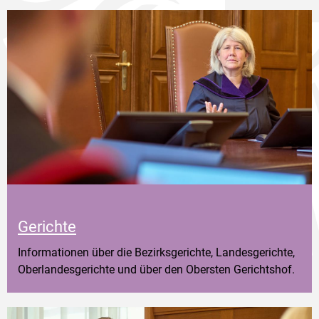
Gerichte
Informationen über die Bezirksgerichte, Landesgerichte,
Oberlandesgerichte und über den Obersten Gerichtshof.