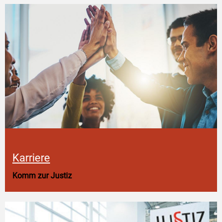
Karriere
Komm zur Justiz