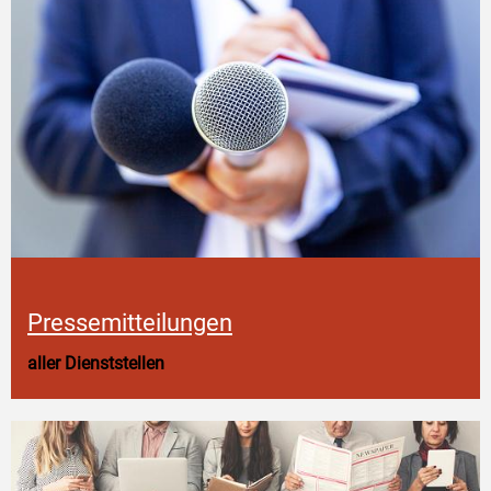
Pressemitteilungen
aller Dienststellen