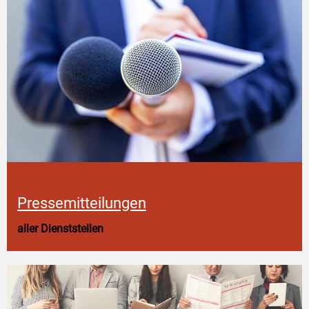
Pressemitteilungen
aller Dienststellen