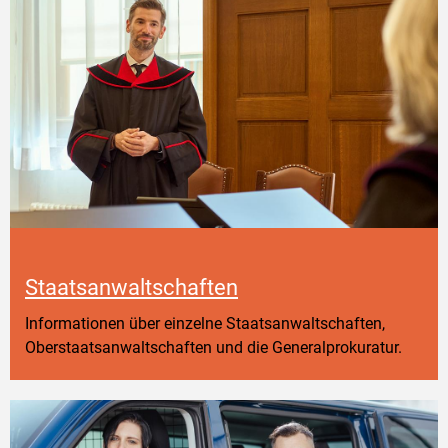
Staatsanwaltschaften
Informationen über einzelne Staatsanwaltschaften,
Oberstaatsanwaltschaften und die Generalprokuratur.