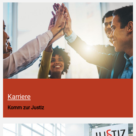
Karriere
Komm zur Justiz