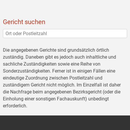
Gericht suchen
Die angegebenen Gerichte sind grundsätzlich örtlich
zuständig. Daneben gibt es jedoch auch inhaltliche und
sachliche Zuständigkeiten sowie eine Reihe von
Sonderzuständigkeiten. Ferner ist in einigen Fällen eine
eindeutige Zuordnung zwischen Postleitzahl und
zuständigem Gericht nicht möglich. Im Einzelfall ist daher
die Nachfrage beim angegebenen Bezirksgericht (oder die
Einholung einer sonstigen Fachauskunft) unbedingt
erforderlich.