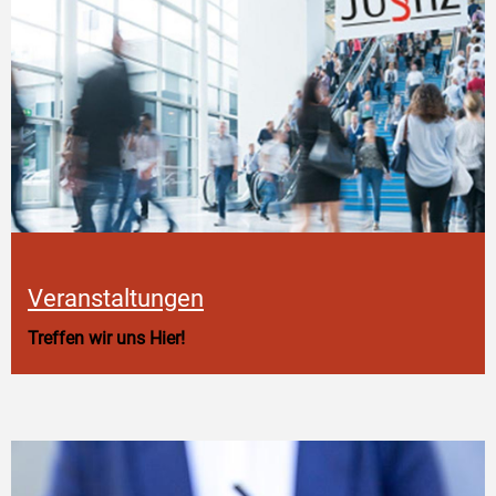
Veranstaltungen
Treffen wir uns Hier!