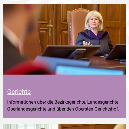
Gerichte
Informationen über die Bezirksgerichte, Landesgerichte,
Oberlandesgerichte und über den Obersten Gerichtshof.