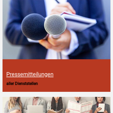
Pressemitteilungen
aller Dienststellen