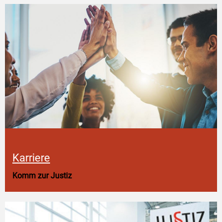
Karriere
Komm zur Justiz