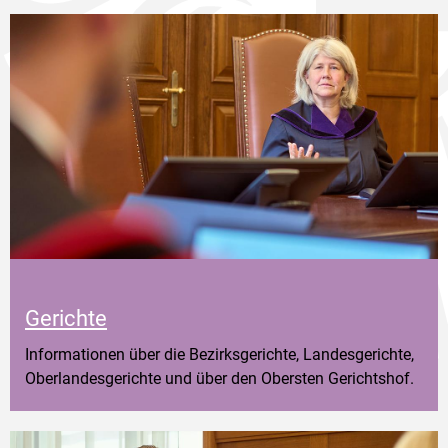
Gerichte
Informationen über die Bezirksgerichte, Landesgerichte,
Oberlandesgerichte und über den Obersten Gerichtshof.