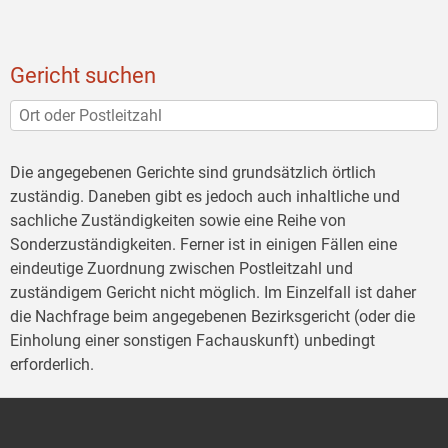
Gericht suchen
Die angegebenen Gerichte sind grundsätzlich örtlich
zuständig. Daneben gibt es jedoch auch inhaltliche und
sachliche Zuständigkeiten sowie eine Reihe von
Sonderzuständigkeiten. Ferner ist in einigen Fällen eine
eindeutige Zuordnung zwischen Postleitzahl und
zuständigem Gericht nicht möglich. Im Einzelfall ist daher
die Nachfrage beim angegebenen Bezirksgericht (oder die
Einholung einer sonstigen Fachauskunft) unbedingt
erforderlich.