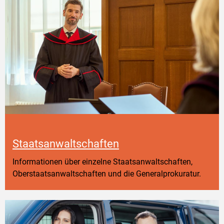
Staatsanwaltschaften
Informationen über einzelne Staatsanwaltschaften,
Oberstaatsanwaltschaften und die Generalprokuratur.