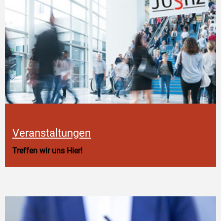
Veranstaltungen
Treffen wir uns Hier!