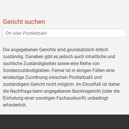
Gericht suchen
Die angegebenen Gerichte sind grundsätzlich örtlich
zuständig. Daneben gibt es jedoch auch inhaltliche und
sachliche Zuständigkeiten sowie eine Reihe von
Sonderzuständigkeiten. Ferner ist in einigen Fällen eine
eindeutige Zuordnung zwischen Postleitzahl und
zuständigem Gericht nicht möglich. Im Einzelfall ist daher
die Nachfrage beim angegebenen Bezirksgericht (oder die
Einholung einer sonstigen Fachauskunft) unbedingt
erforderlich.