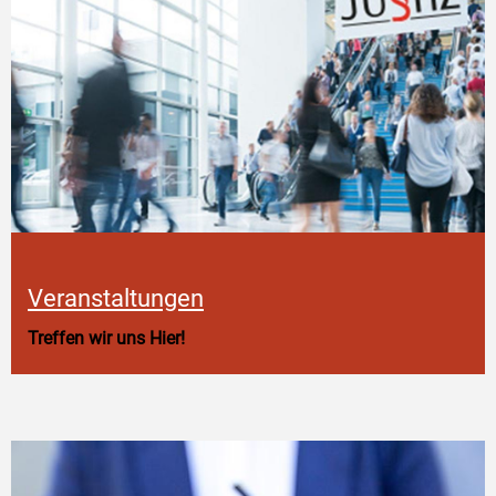
Veranstaltungen
Treffen wir uns Hier!