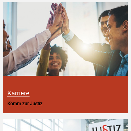
Karriere
Komm zur Justiz