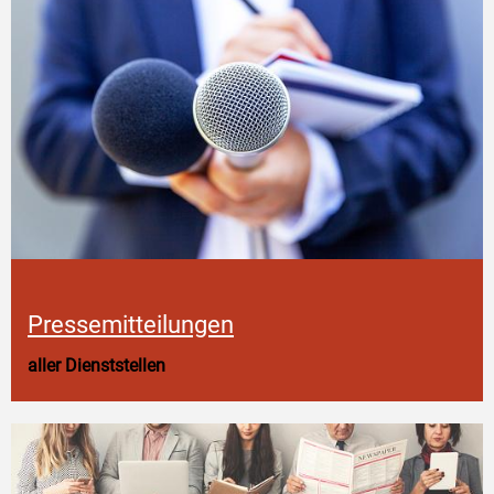
Pressemitteilungen
aller Dienststellen