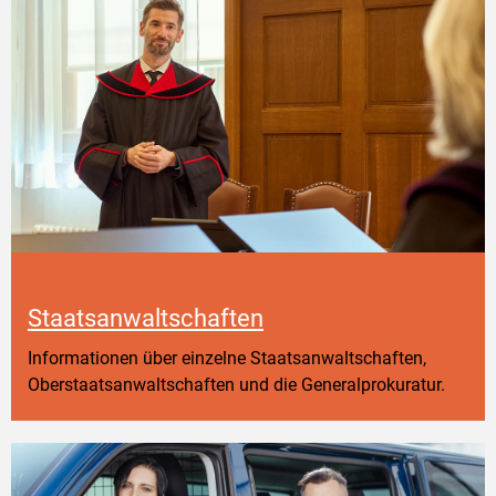
Staatsanwaltschaften
Informationen über einzelne Staatsanwaltschaften,
Oberstaatsanwaltschaften und die Generalprokuratur.