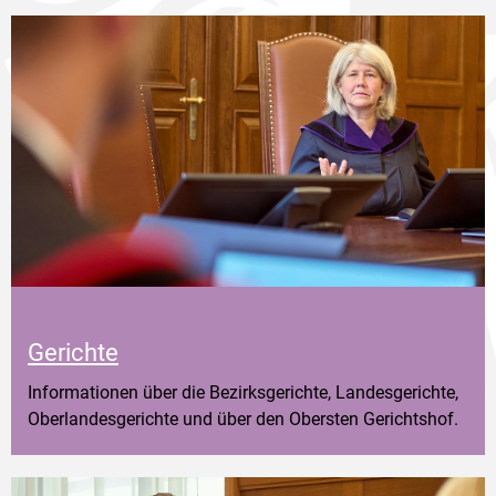
Gerichte
Informationen über die Bezirksgerichte, Landesgerichte,
Oberlandesgerichte und über den Obersten Gerichtshof.