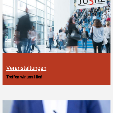
Veranstaltungen
Treffen wir uns Hier!