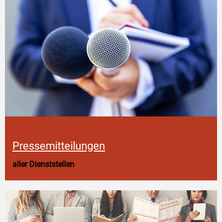
Pressemitteilungen
aller Dienststellen