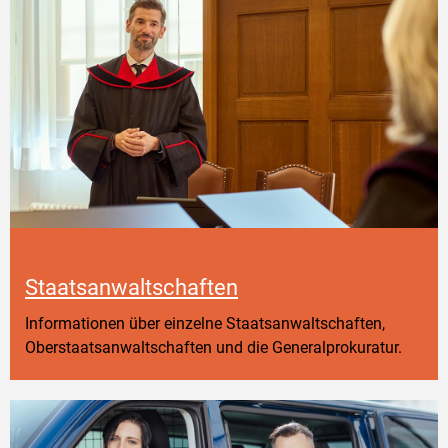
Staatsanwaltschaften
Informationen über einzelne Staatsanwaltschaften,
Oberstaatsanwaltschaften und die Generalprokuratur.