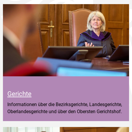
Gerichte
Informationen über die Bezirksgerichte, Landesgerichte,
Oberlandesgerichte und über den Obersten Gerichtshof.