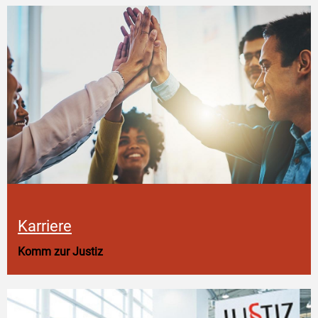
Karriere
Komm zur Justiz