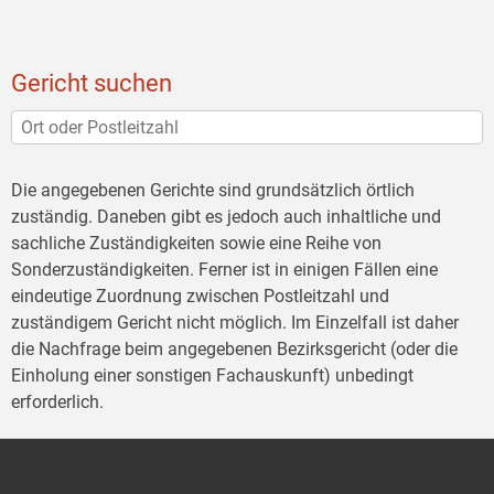
Gericht suchen
Die angegebenen Gerichte sind grundsätzlich örtlich
zuständig. Daneben gibt es jedoch auch inhaltliche und
sachliche Zuständigkeiten sowie eine Reihe von
Sonderzuständigkeiten. Ferner ist in einigen Fällen eine
eindeutige Zuordnung zwischen Postleitzahl und
zuständigem Gericht nicht möglich. Im Einzelfall ist daher
die Nachfrage beim angegebenen Bezirksgericht (oder die
Einholung einer sonstigen Fachauskunft) unbedingt
erforderlich.