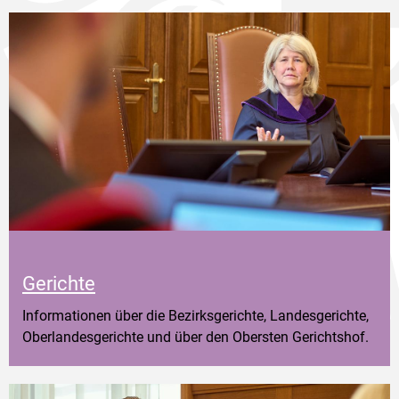
Gerichte
Informationen über die Bezirksgerichte, Landesgerichte,
Oberlandesgerichte und über den Obersten Gerichtshof.