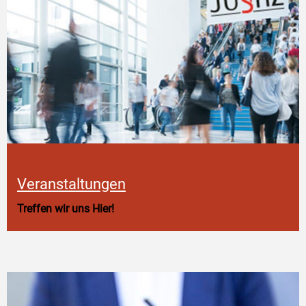
Veranstaltungen
Treffen wir uns Hier!