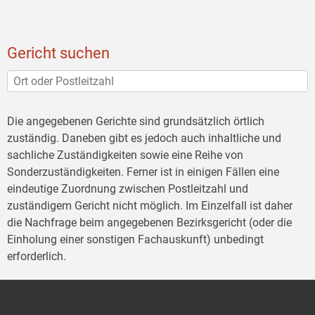
Gericht suchen
Die angegebenen Gerichte sind grundsätzlich örtlich
zuständig. Daneben gibt es jedoch auch inhaltliche und
sachliche Zuständigkeiten sowie eine Reihe von
Sonderzuständigkeiten. Ferner ist in einigen Fällen eine
eindeutige Zuordnung zwischen Postleitzahl und
zuständigem Gericht nicht möglich. Im Einzelfall ist daher
die Nachfrage beim angegebenen Bezirksgericht (oder die
Einholung einer sonstigen Fachauskunft) unbedingt
erforderlich.