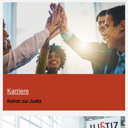
Karriere
Komm zur Justiz