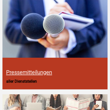
Pressemitteilungen
aller Dienststellen