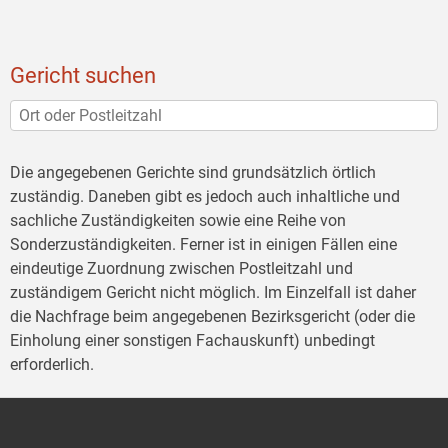
Gericht suchen
Die angegebenen Gerichte sind grundsätzlich örtlich
zuständig. Daneben gibt es jedoch auch inhaltliche und
sachliche Zuständigkeiten sowie eine Reihe von
Sonderzuständigkeiten. Ferner ist in einigen Fällen eine
eindeutige Zuordnung zwischen Postleitzahl und
zuständigem Gericht nicht möglich. Im Einzelfall ist daher
die Nachfrage beim angegebenen Bezirksgericht (oder die
Einholung einer sonstigen Fachauskunft) unbedingt
erforderlich.