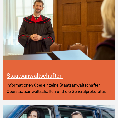
Staatsanwaltschaften
Informationen über einzelne Staatsanwaltschaften,
Oberstaatsanwaltschaften und die Generalprokuratur.