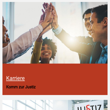
Karriere
Komm zur Justiz