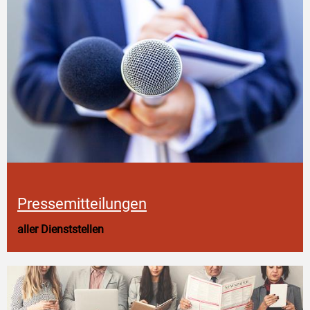
Pressemitteilungen
aller Dienststellen