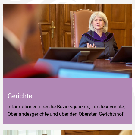
Gerichte
Informationen über die Bezirksgerichte, Landesgerichte,
Oberlandesgerichte und über den Obersten Gerichtshof.