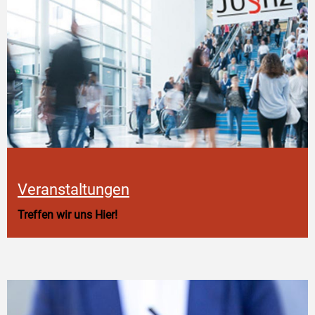
Veranstaltungen
Treffen wir uns Hier!