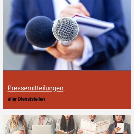
Pressemitteilungen
aller Dienststellen