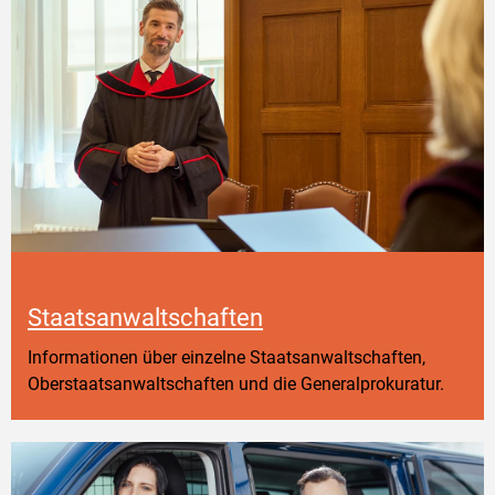
Staatsanwaltschaften
Informationen über einzelne Staatsanwaltschaften,
Oberstaatsanwaltschaften und die Generalprokuratur.