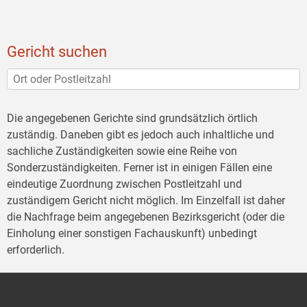
Gericht suchen
Die angegebenen Gerichte sind grundsätzlich örtlich
zuständig. Daneben gibt es jedoch auch inhaltliche und
sachliche Zuständigkeiten sowie eine Reihe von
Sonderzuständigkeiten. Ferner ist in einigen Fällen eine
eindeutige Zuordnung zwischen Postleitzahl und
zuständigem Gericht nicht möglich. Im Einzelfall ist daher
die Nachfrage beim angegebenen Bezirksgericht (oder die
Einholung einer sonstigen Fachauskunft) unbedingt
erforderlich.