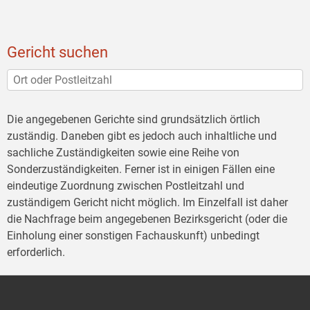
Gericht suchen
Die angegebenen Gerichte sind grundsätzlich örtlich
zuständig. Daneben gibt es jedoch auch inhaltliche und
sachliche Zuständigkeiten sowie eine Reihe von
Sonderzuständigkeiten. Ferner ist in einigen Fällen eine
eindeutige Zuordnung zwischen Postleitzahl und
zuständigem Gericht nicht möglich. Im Einzelfall ist daher
die Nachfrage beim angegebenen Bezirksgericht (oder die
Einholung einer sonstigen Fachauskunft) unbedingt
erforderlich.