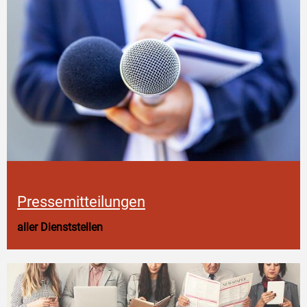
Pressemitteilungen
aller Dienststellen