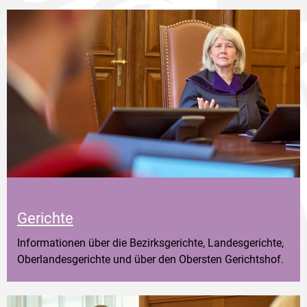
Gerichte
Informationen über die Bezirksgerichte, Landesgerichte,
Oberlandesgerichte und über den Obersten Gerichtshof.