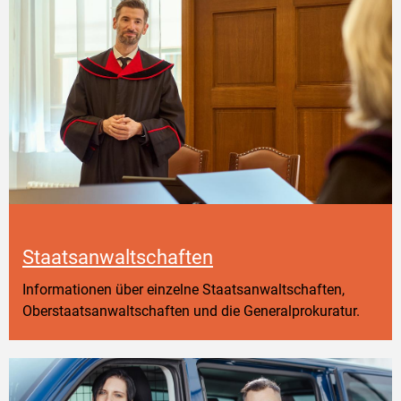
Staatsanwaltschaften
Informationen über einzelne Staatsanwaltschaften,
Oberstaatsanwaltschaften und die Generalprokuratur.