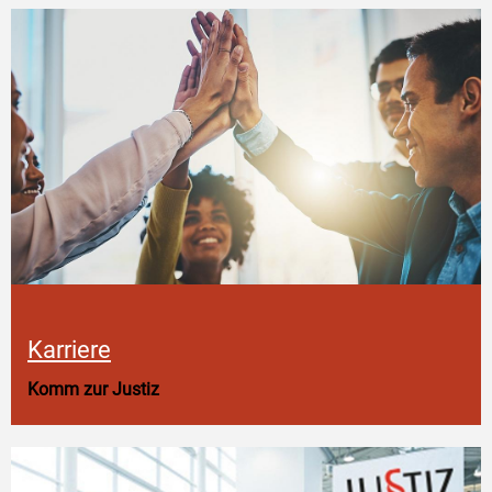
Karriere
Komm zur Justiz