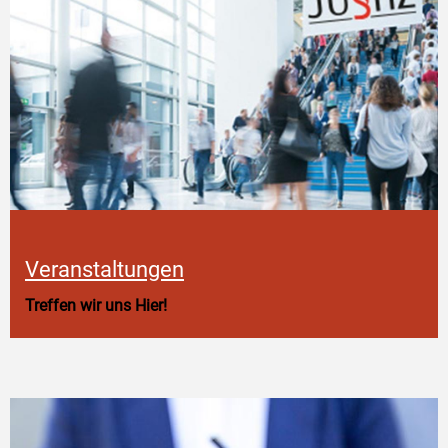
Veranstaltungen
Treffen wir uns Hier!