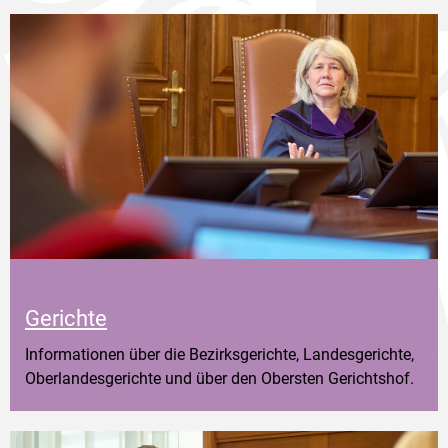
Gerichte
Informationen über die Bezirksgerichte, Landesgerichte,
Oberlandesgerichte und über den Obersten Gerichtshof.