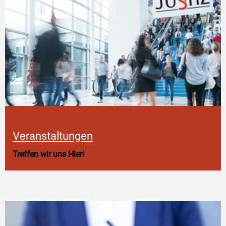
Veranstaltungen
Treffen wir uns Hier!