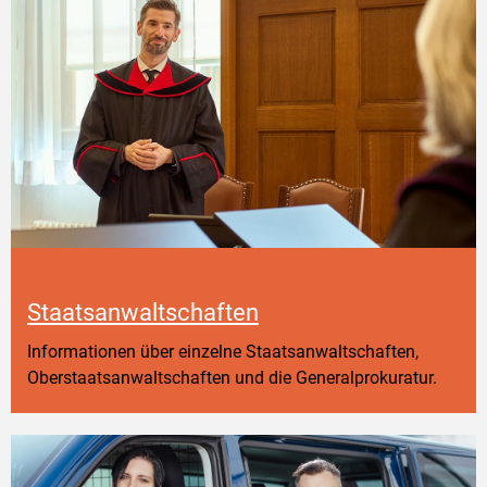
Staatsanwaltschaften
Informationen über einzelne Staatsanwaltschaften,
Oberstaatsanwaltschaften und die Generalprokuratur.