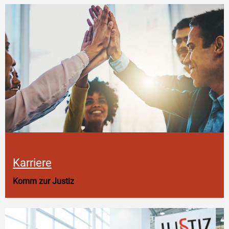
Karriere
Komm zur Justiz