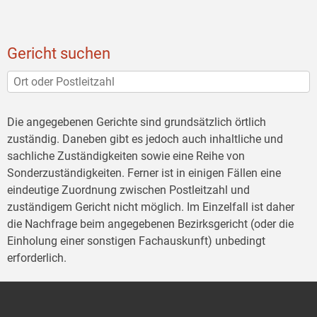
Gericht suchen
Die angegebenen Gerichte sind grundsätzlich örtlich
zuständig. Daneben gibt es jedoch auch inhaltliche und
sachliche Zuständigkeiten sowie eine Reihe von
Sonderzuständigkeiten. Ferner ist in einigen Fällen eine
eindeutige Zuordnung zwischen Postleitzahl und
zuständigem Gericht nicht möglich. Im Einzelfall ist daher
die Nachfrage beim angegebenen Bezirksgericht (oder die
Einholung einer sonstigen Fachauskunft) unbedingt
erforderlich.