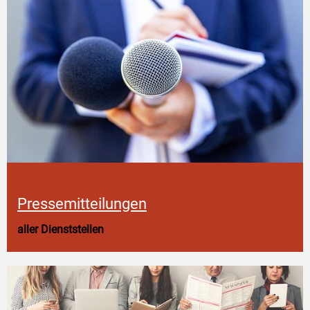
Pressemitteilungen
aller Dienststellen