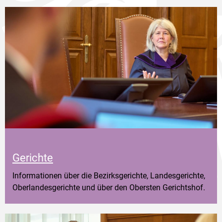
Gerichte
Informationen über die Bezirksgerichte, Landesgerichte,
Oberlandesgerichte und über den Obersten Gerichtshof.