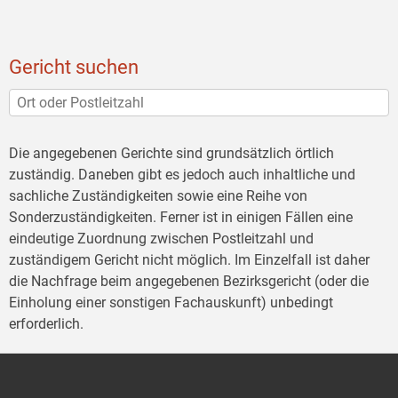
Gericht suchen
Die angegebenen Gerichte sind grundsätzlich örtlich
zuständig. Daneben gibt es jedoch auch inhaltliche und
sachliche Zuständigkeiten sowie eine Reihe von
Sonderzuständigkeiten. Ferner ist in einigen Fällen eine
eindeutige Zuordnung zwischen Postleitzahl und
zuständigem Gericht nicht möglich. Im Einzelfall ist daher
die Nachfrage beim angegebenen Bezirksgericht (oder die
Einholung einer sonstigen Fachauskunft) unbedingt
erforderlich.