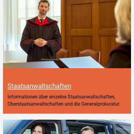
Staatsanwaltschaften
Informationen über einzelne Staatsanwaltschaften,
Oberstaatsanwaltschaften und die Generalprokuratur.