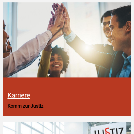
Karriere
Komm zur Justiz