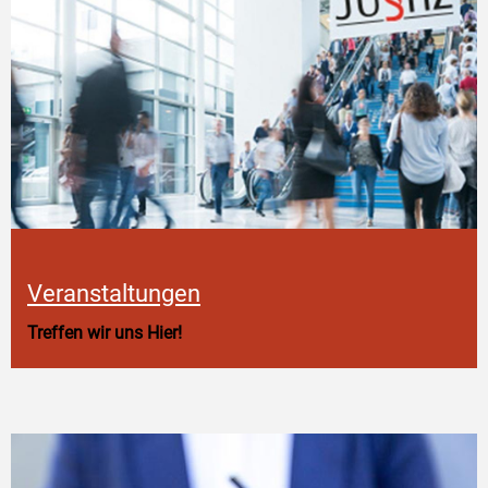
Veranstaltungen
Treffen wir uns Hier!