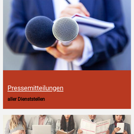
Pressemitteilungen
aller Dienststellen